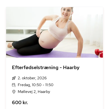
Efterfødselstræning - Haarby
2. oktober, 2026
Fredag, 10:50 - 11:50
Møllevej 2, Haarby
600 kr.