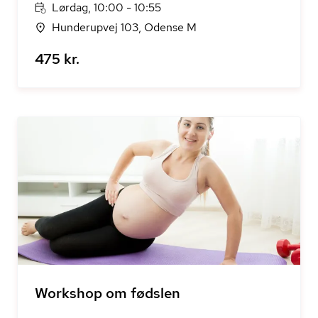
Lørdag, 10:00 - 10:55
Hunderupvej 103, Odense M
475 kr.
Workshop om fødslen