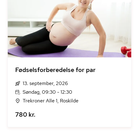
Fødselsforberedelse for par
13. september, 2026
Søndag, 09:30 - 12:30
Trekroner Alle 1, Roskilde
780 kr.