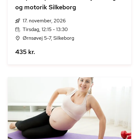
og motorik Silkeborg
17. november, 2026
Tirsdag, 12:15 - 13:30
Ørnsøvej 5-7, Silkeborg
435 kr.