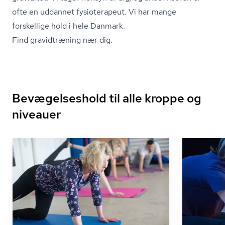
ofte en uddannet fysioterapeut. Vi har mange
forskellige hold i hele Danmark.
Find gravidtræning nær dig.
Bevægelseshold til alle kroppe og
niveauer