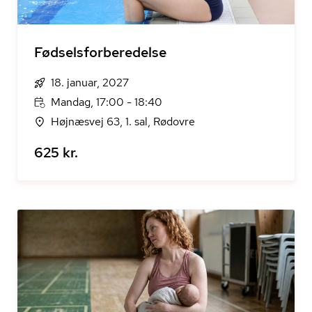
Fødselsforberedelse
18. januar, 2027
Mandag, 17:00 - 18:40
Højnæsvej 63, 1. sal, Rødovre
625 kr.