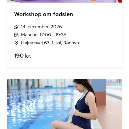
Workshop om fødslen
14. december, 2026
Mandag, 17:00 - 19:35
Højnæsvej 63, 1. sal, Rødovre
190 kr.