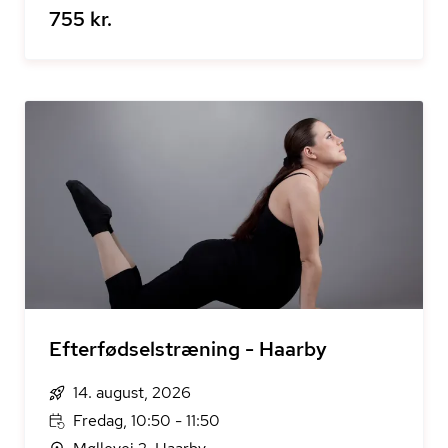
755 kr.
Efterfødselstræning - Haarby
14. august, 2026
Fredag, 10:50 - 11:50