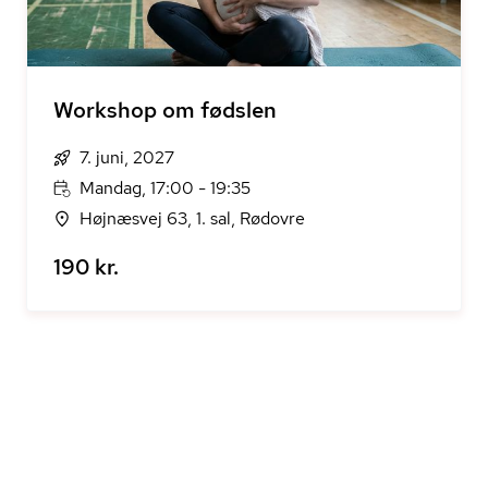
Workshop om fødslen
7. juni, 2027
Mandag, 17:00 - 19:35
Højnæsvej 63, 1. sal, Rødovre
190 kr.