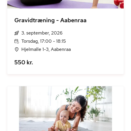
Gravidtræning - Aabenraa
3. september, 2026
Torsdag, 17:00 - 18:15
Hjelmalle 1-3, Aabenraa
550 kr.