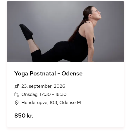
Yoga Postnatal - Odense
23. september, 2026
Onsdag, 17:30 - 18:30
Hunderupvej 103, Odense M
850 kr.