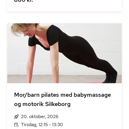
Mor/barn pilates med babymassage
og motorik Silkeborg
20. oktober, 2026
Tirsdag, 12:15 - 13:30