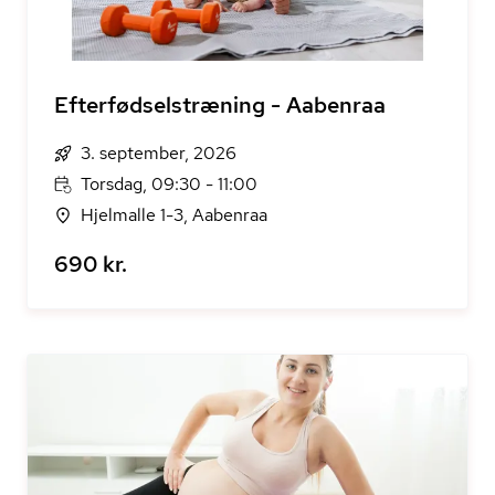
Efterfødselstræning - Aabenraa
3. september, 2026
Torsdag, 09:30 - 11:00
Hjelmalle 1-3, Aabenraa
690 kr.