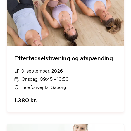
Efterfødselstræning og afspænding
9. september, 2026
Onsdag, 09:45 - 10:50
Telefonvej 12, Søborg
1.380 kr.