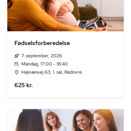
Fødselsforberedelse
7. september, 2026
Mandag, 17:00 - 18:40
Højnæsvej 63, 1. sal, Rødovre
625 kr.