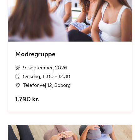
Mødregruppe
9. september, 2026
Onsdag, 11:00 - 12:30
Telefonvej 12, Søborg
1.790 kr.