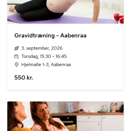
Gravidtræning - Aabenraa
3. september, 2026
Torsdag, 15:30 - 16:45
Hjelmalle 1-3, Aabenraa
550 kr.