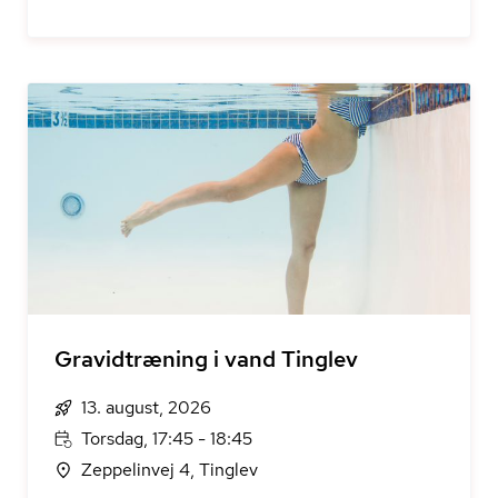
Gravidtræning i vand Tinglev
13. august, 2026
Torsdag, 17:45 - 18:45
Zeppelinvej 4, Tinglev