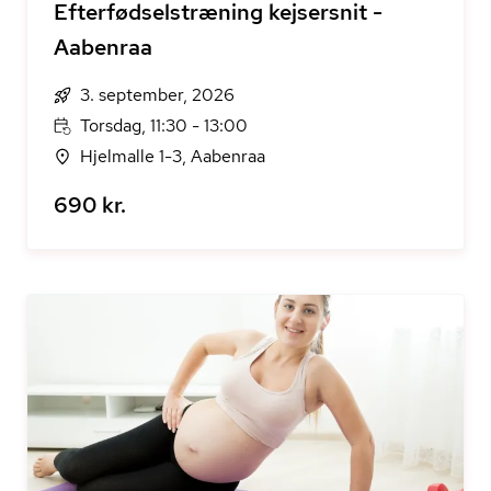
Efterfødselstræning kejsersnit -
Aabenraa
3. september, 2026
Torsdag, 11:30 - 13:00
Hjelmalle 1-3, Aabenraa
690 kr.