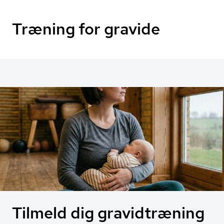
Træning for gravide
Tilmeld dig gravidtræning