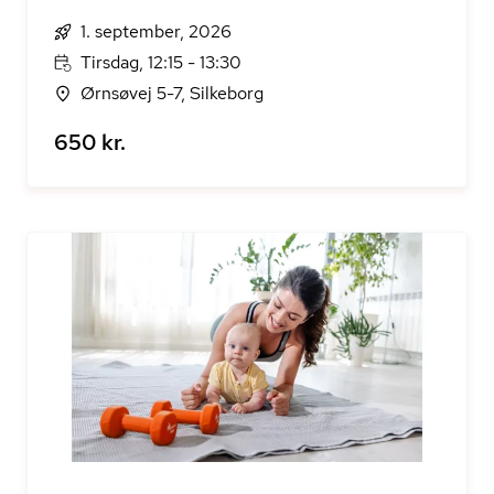
1. september, 2026
Tirsdag, 12:15 - 13:30
Ørnsøvej 5-7, Silkeborg
650 kr.