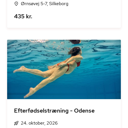
Ørnsøvej 5-7, Silkeborg
435 kr.
Efterfødselstræning - Odense
24. oktober, 2026