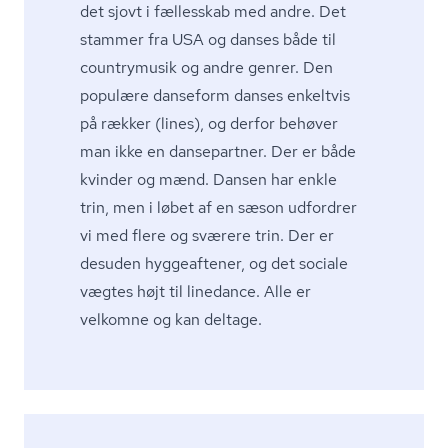
det sjovt i fællesskab med andre. Det
stammer fra USA og danses både til
countrymusik og andre genrer. Den
populære danseform danses enkeltvis
på rækker (lines), og derfor behøver
man ikke en dansepartner. Der er både
kvinder og mænd. Dansen har enkle
trin, men i løbet af en sæson udfordrer
vi med flere og sværere trin. Der er
desuden hyggeaftener, og det sociale
vægtes højt til linedance. Alle er
velkomne og kan deltage.