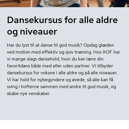
Dansekursus for alle aldre
og niveauer
Har du lyst til at danse til god musik? Opdag glæden
ved motion med effektiv og sjov træning. Hos AOF har
vi mange slags dansehold, hvor du kan lære din
favoritdans både med eller uden partner. Vi tilbyder
dansekursus for voksne i alle aldre og på alle niveauer.
Vi har hold for nybegyndere og øvede, så alle kan få
sving i hofterne sammen med andre til god musik, og
skabe nye venskaber.