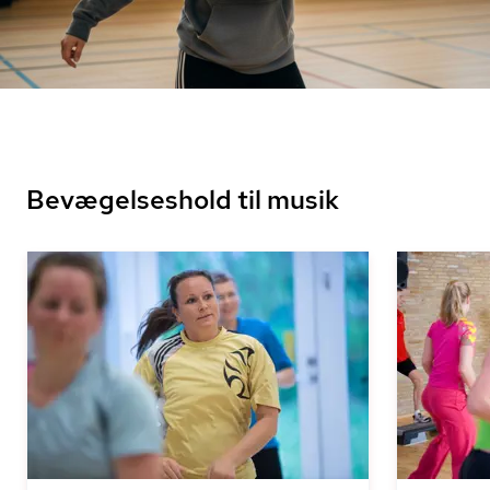
Bevægelseshold til musik