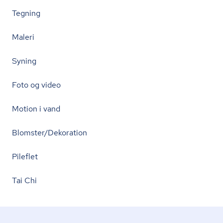
Tegning
Maleri
Syning
Foto og video
Motion i vand
Blomster/Dekoration
Pileflet
Tai Chi