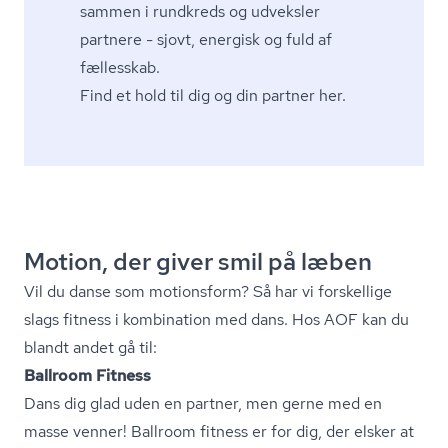
sammen i rundkreds og udveksler
partnere - sjovt, energisk og fuld af
fællesskab.
Find et hold til dig og din partner her.
Motion, der giver smil på læben
Vil du danse som motionsform? Så har vi forskellige
slags fitness i kombination med dans. Hos AOF kan du
blandt andet gå til:
Ballroom Fitness
Dans dig glad uden en partner, men gerne med en
masse venner! Ballroom fitness er for dig, der elsker at