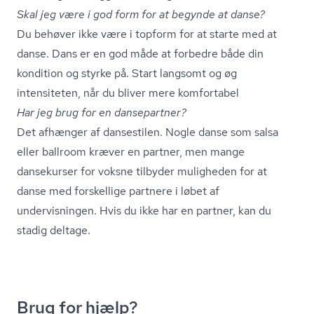
Skal jeg være i god form for at begynde at danse?
Du behøver ikke være i topform for at starte med at
danse. Dans er en god måde at forbedre både din
kondition og styrke på. Start langsomt og øg
intensiteten, når du bliver mere komfortabel
Har jeg brug for en dansepartner?
Det afhænger af dansestilen. Nogle danse som salsa
eller ballroom kræver en partner, men mange
dansekurser for voksne tilbyder muligheden for at
danse med forskellige partnere i løbet af
undervisningen. Hvis du ikke har en partner, kan du
stadig deltage.
Brug for hjælp?