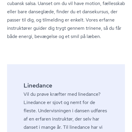
cubansk salsa. Uanset om du vil have motion, fællesskab
eller bare danseglæde, finder du et dansekursus, der
passer til dig, og tilmelding er enkelt. Vores erfarne
instruktører guider dig trygt gennem trinene, så du får
både energi, bevægelse og et smil på læben.
Linedance
Vil du prøve kræfter med linedance?
Linedance er sjovt og nemt for de
fleste. Undervisningen i dansen udføres
af en erfaren instruktør, der selv har
danset i mange år. Til linedance har vi