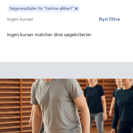
Søgeresultater for "katrine allibert"
Ingen kurser
Ryd filtre
Ingen kurser matcher dine søgekriterier