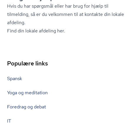
Hvis du har spørgsmål eller har brug for hjælp til
tilmelding, så er du velkommen til at kontakte din lokale
afdeling.
Find din lokale afdeling her.
Populære links
Spansk
Yoga og meditation
Foredrag og debat
IT