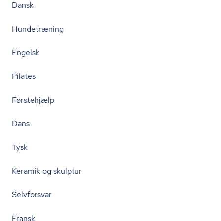
Dansk
Hundetræning
Engelsk
Pilates
Førstehjælp
Dans
Tysk
Keramik og skulptur
Selvforsvar
Fransk