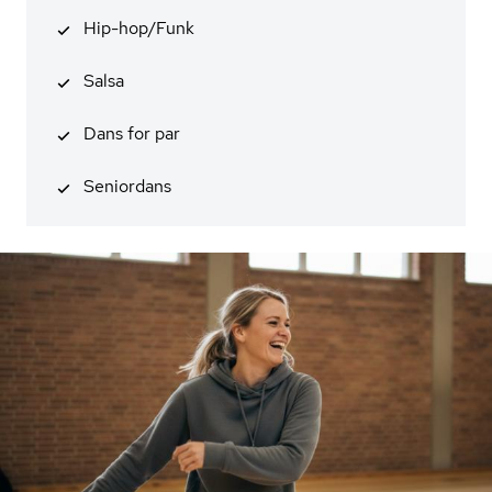
Hip-hop/Funk
Salsa
Dans for par
Seniordans