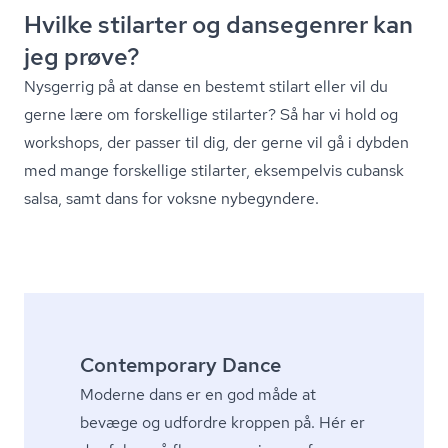
Hvilke stilarter og dansegenrer kan
jeg prøve?
Nysgerrig på at danse en bestemt stilart eller vil du
gerne lære om forskellige stilarter? Så har vi hold og
workshops, der passer til dig, der gerne vil gå i dybden
med mange forskellige stilarter, eksempelvis cubansk
salsa, samt dans for voksne nybegyndere.
Contemporary Dance
Moderne dans er en god måde at
bevæge og udfordre kroppen på. Hér er