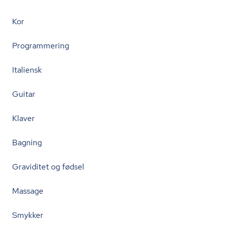
Kor
Programmering
Italiensk
Guitar
Klaver
Bagning
Graviditet og fødsel
Massage
Smykker