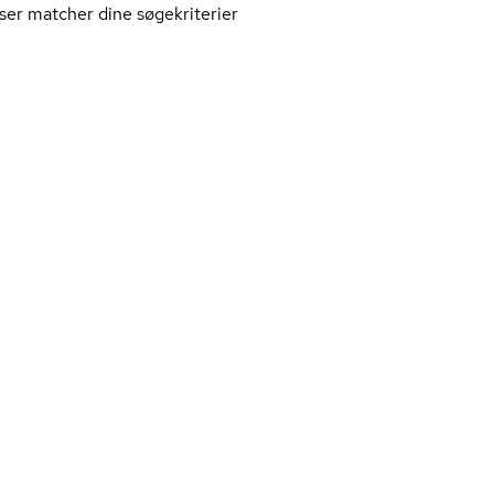
ser matcher dine søgekriterier