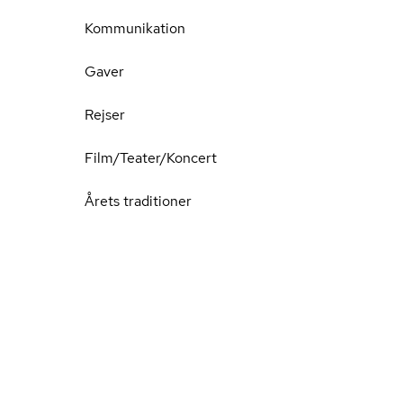
Kommunikation
Gaver
Rejser
Film/Teater/Koncert
Årets traditioner