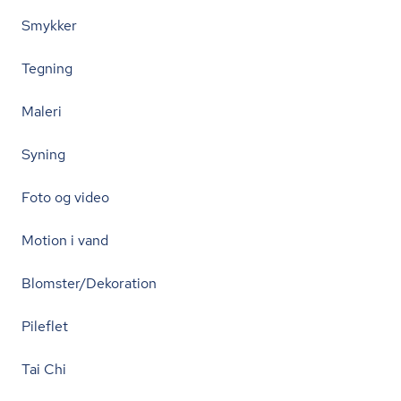
Smykker
Tegning
Maleri
Syning
Foto og video
Motion i vand
Blomster/Dekoration
Pileflet
Tai Chi