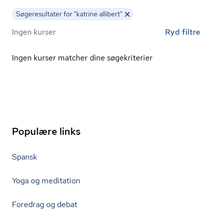
Søgeresultater for "katrine allibert"
Ingen kurser
Ryd filtre
Ingen kurser matcher dine søgekriterier
Populære links
Spansk
Yoga og meditation
Foredrag og debat