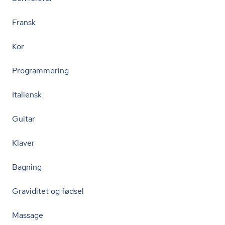
Fransk
Kor
Programmering
Italiensk
Guitar
Klaver
Bagning
Graviditet og fødsel
Massage