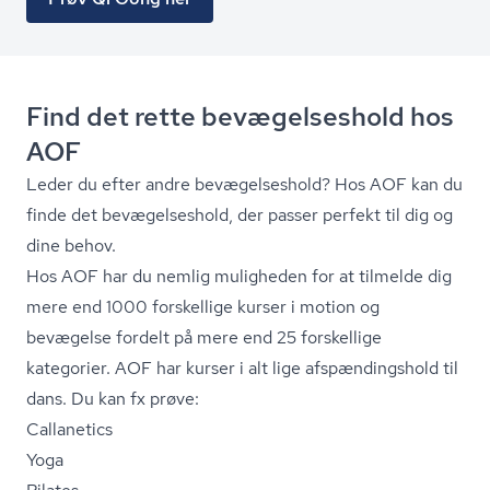
Find det rette bevægelseshold hos
AOF
Leder du efter andre bevægelseshold? Hos AOF kan du
finde det bevægelseshold, der passer perfekt til dig og
dine behov.
Hos AOF har du nemlig muligheden for at tilmelde dig
mere end 1000 forskellige kurser i motion og
bevægelse fordelt på mere end 25 forskellige
kategorier. AOF har kurser i alt lige af­spæn­dings­hold til
dans. Du kan fx prøve:
Callanetics
Yoga