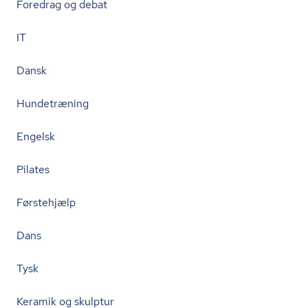
Foredrag og debat
IT
Dansk
Hundetræning
Engelsk
Pilates
Førstehjælp
Dans
Tysk
Keramik og skulptur