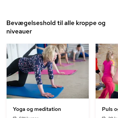
Bevægelseshold til alle kroppe og
niveauer
Yoga og meditation
Puls o