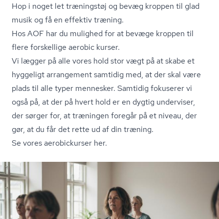
Hop i noget let træningstøj og bevæg kroppen til glad
musik og få en effektiv træning.
Hos AOF har du mulighed for at bevæge kroppen til
flere forskellige aerobic kurser.
Vi lægger på alle vores hold stor vægt på at skabe et
hyggeligt arrangement samtidig med, at der skal være
plads til alle typer mennesker. Samtidig fokuserer vi
også på, at der på hvert hold er en dygtig underviser,
der sørger for, at træningen foregår på et niveau, der
gør, at du får det rette ud af din træning.
Se vores aerobickurser her.