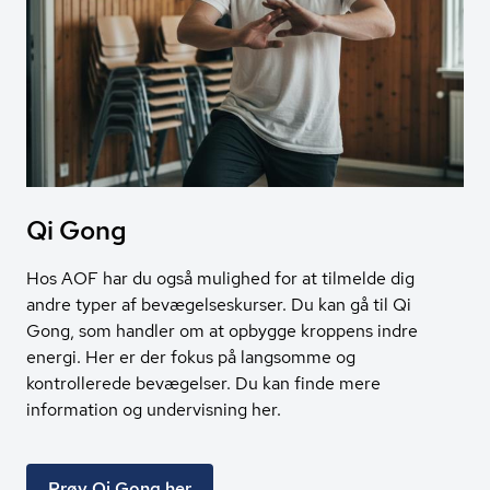
Qi Gong
Hos AOF har du også mulighed for at tilmelde dig
andre typer af bevægelseskurser. Du kan gå til Qi
Gong, som handler om at opbygge kroppens indre
energi. Her er der fokus på langsomme og
kontrollerede bevægelser. Du kan finde mere
information og undervisning her.
Prøv Qi Gong her