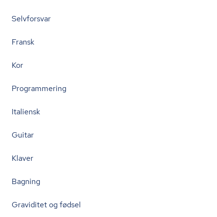
Selvforsvar
Fransk
Kor
Programmering
Italiensk
Guitar
Klaver
Bagning
Graviditet og fødsel