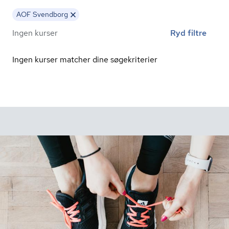
AOF Svendborg
Ingen kurser
Ryd filtre
Ingen kurser matcher dine søgekriterier