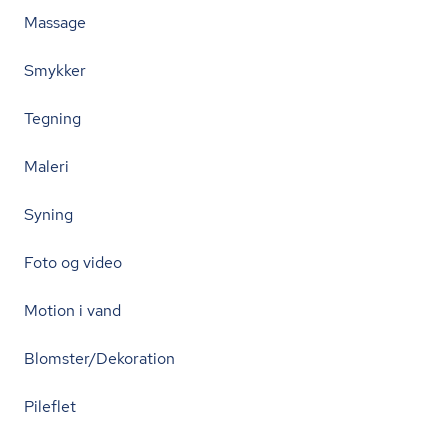
Massage
Smykker
Tegning
Maleri
Syning
Foto og video
Motion i vand
Blomster/Dekoration
Pileflet