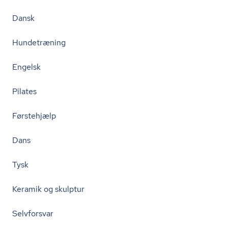
Dansk
Hundetræning
Engelsk
Pilates
Førstehjælp
Dans
Tysk
Keramik og skulptur
Selvforsvar