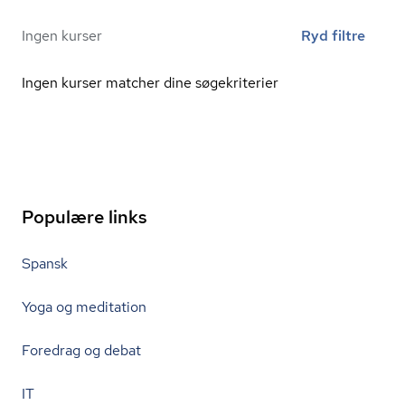
Ingen kurser
Ryd filtre
Ingen kurser matcher dine søgekriterier
Populære links
Spansk
Yoga og meditation
Foredrag og debat
IT