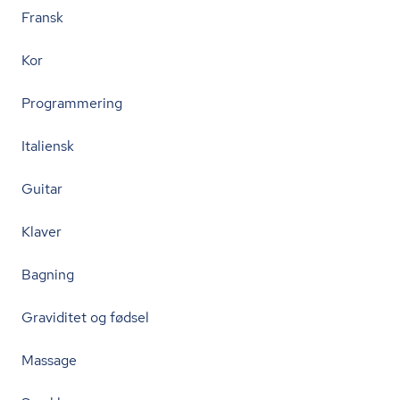
Fransk
Kor
Programmering
Italiensk
Guitar
Klaver
Bagning
Graviditet og fødsel
Massage