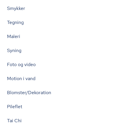
Smykker
Tegning
Maleri
Syning
Foto og video
Motion i vand
Blomster/Dekoration
Pileflet
Tai Chi