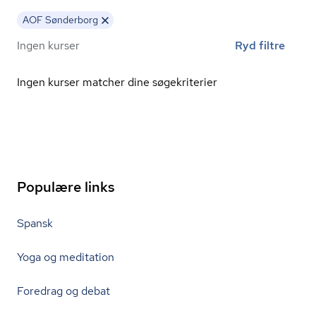
AOF Sønderborg
Ingen kurser
Ryd filtre
Ingen kurser matcher dine søgekriterier
Populære links
Spansk
Yoga og meditation
Foredrag og debat