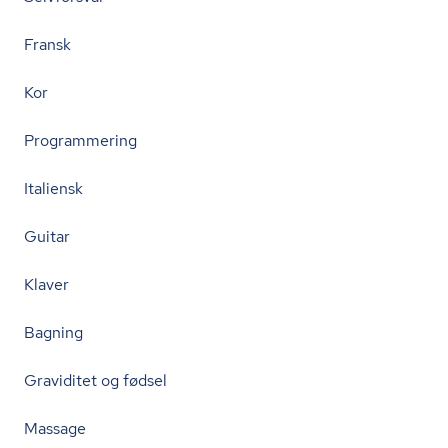
Fransk
Kor
Programmering
Italiensk
Guitar
Klaver
Bagning
Graviditet og fødsel
Massage