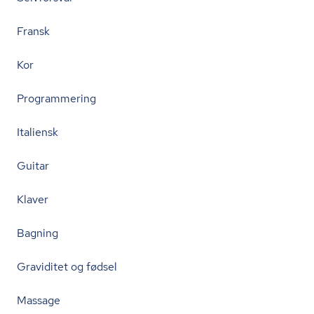
Fransk
Kor
Programmering
Italiensk
Guitar
Klaver
Bagning
Graviditet og fødsel
Massage