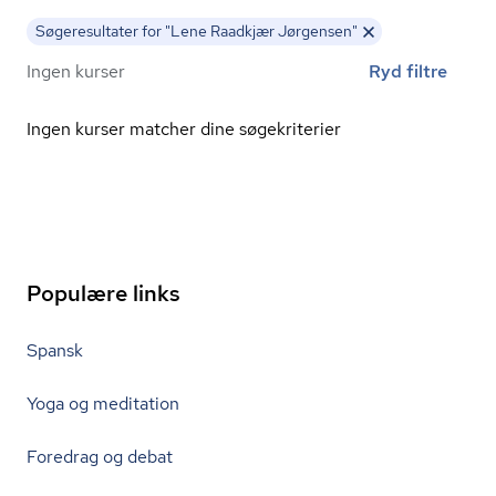
Søgeresultater for "Lene Raadkjær Jørgensen"
Ingen kurser
Ryd filtre
Ingen kurser matcher dine søgekriterier
Populære links
Spansk
Yoga og meditation
Foredrag og debat