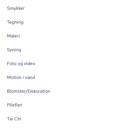
Smykker
Tegning
Maleri
Syning
Foto og video
Motion i vand
Blomster/Dekoration
Pileflet
Tai Chi