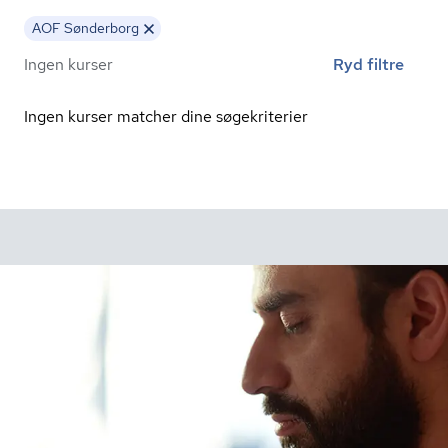
AOF Sønderborg
Ingen kurser
Ryd filtre
Ingen kurser matcher dine søgekriterier