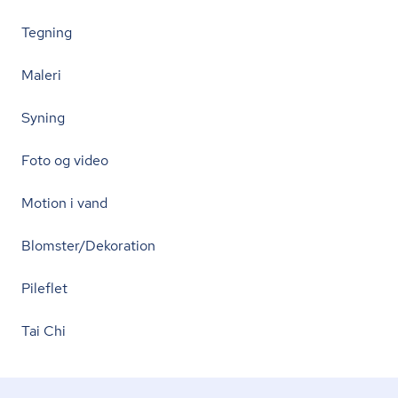
Tegning
Maleri
Syning
Foto og video
Motion i vand
Blomster/Dekoration
Pileflet
Tai Chi