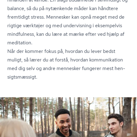
balance, så du på nytænkende måder kan håndtere
fremtidigt stress. Mennesker kan opnå meget med de
rigtige værktøjer og med undervisning i eksempelvis
mindfulness, kan du lære at mærke efter ved hjælp af
meditation.
Når der kommer fokus på, hvordan du lever bedst
muligt, så lærer du at forstå, hvordan kommunikation
med dig selv og andre mennesker fungerer mest hen­
sigts­mæs­sigt.