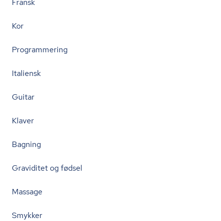
Fransk
Kor
Programmering
Italiensk
Guitar
Klaver
Bagning
Graviditet og fødsel
Massage
Smykker