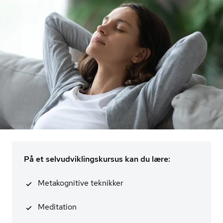
På et selvudviklingskursus kan du lære:
Metakognitive teknikker
Meditation