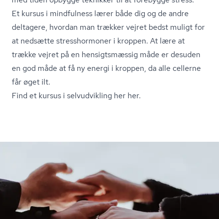
Et kursus i mindfulness lærer både dig og de andre
deltagere, hvordan man trækker vejret bedst muligt for
at nedsætte stresshormoner i kroppen. At lære at
trække vejret på en hensigtsmæssig måde er desuden
en god måde at få ny energi i kroppen, da alle cellerne
får øget ilt.
Find et kursus i selvudvikling her her.