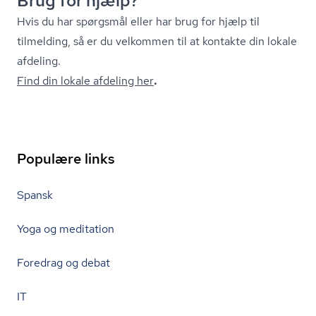
Brug for hjælp?
Hvis du har spørgsmål eller har brug for hjælp til
tilmelding, så er du velkommen til at kontakte din lokale
afdeling.
Find din lokale afdeling her
.
Populære links
Spansk
Yoga og meditation
Foredrag og debat
IT