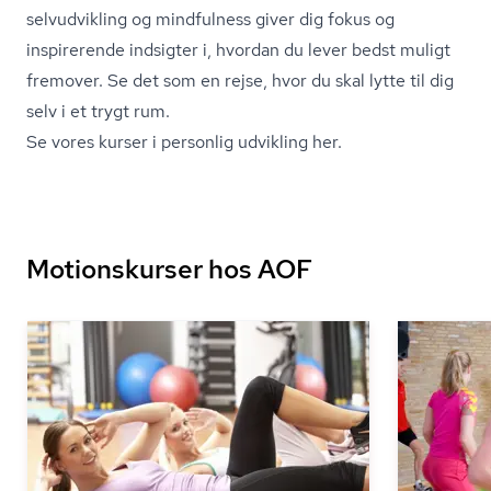
selvudvikling og mindfulness giver dig fokus og
inspirerende indsigter i, hvordan du lever bedst muligt
fremover. Se det som en rejse, hvor du skal lytte til dig
selv i et trygt rum.
Se vores kurser i personlig udvikling her.
Motionskurser hos AOF