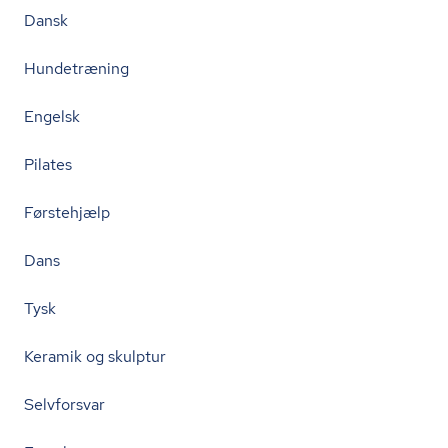
Dansk
Hundetræning
Engelsk
Pilates
Førstehjælp
Dans
Tysk
Keramik og skulptur
Selvforsvar