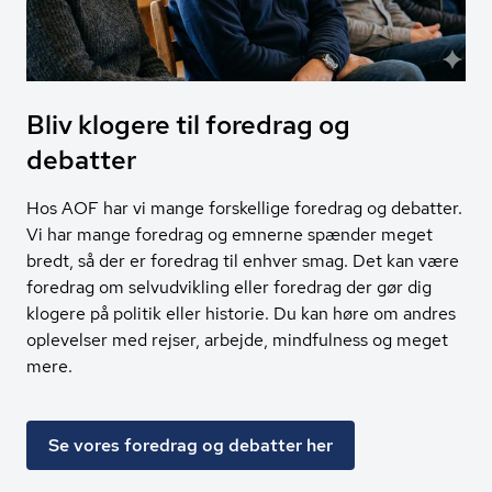
Bliv klogere til foredrag og
debatter
Hos AOF har vi mange forskellige foredrag og debatter.
Vi har mange foredrag og emnerne spænder meget
bredt, så der er foredrag til enhver smag. Det kan være
foredrag om selvudvikling eller foredrag der gør dig
klogere på politik eller historie. Du kan høre om andres
oplevelser med rejser, arbejde, mindfulness og meget
mere.
Se vores foredrag og debatter her