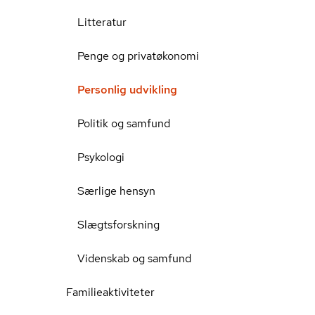
Litteratur
Penge og privatøkonomi
Personlig udvikling
Politik og samfund
Psykologi
Særlige hensyn
Slægtsforskning
Videnskab og samfund
Familieaktiviteter