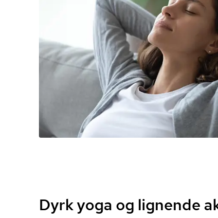
Dyrk yoga og lignende ak