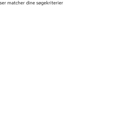
ser matcher dine søgekriterier