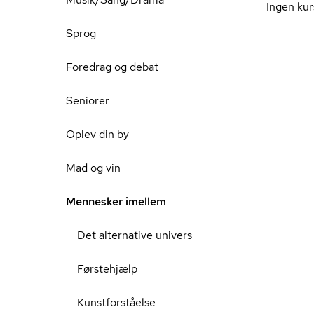
Ingen kur
Sprog
Foredrag og debat
Seniorer
Oplev din by
Mad og vin
Mennesker imellem
Det alternative univers
Førstehjælp
Kunstforståelse