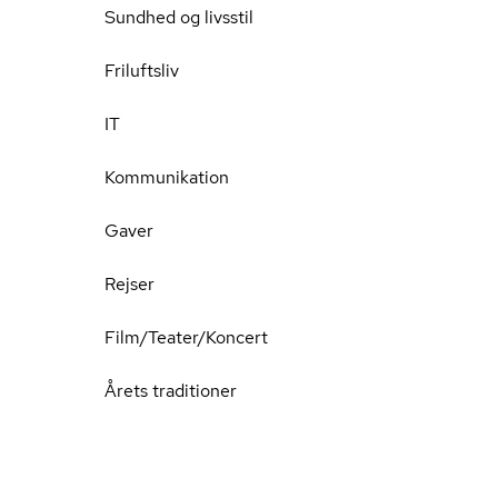
Sundhed og livsstil
Friluftsliv
IT
Kommunikation
Gaver
Rejser
Film/Teater/Koncert
Årets traditioner