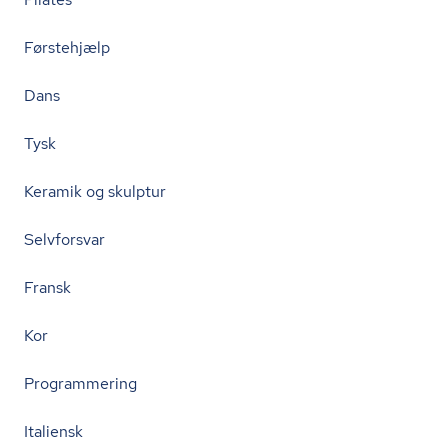
Førstehjælp
Dans
Tysk
Keramik og skulptur
Selvforsvar
Fransk
Kor
Programmering
Italiensk