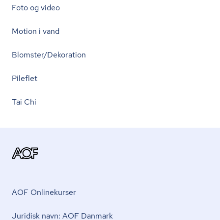
Foto og video
Motion i vand
Blomster/Dekoration
Pileflet
Tai Chi
AOF Onlinekurser
Juridisk navn: AOF Danmark