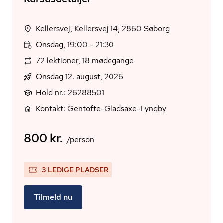
Kellersvej, Kellersvej 14, 2860 Søborg
Onsdag, 19:00 - 21:30
72 lektioner, 18 mødegange
Onsdag 12. august, 2026
Hold nr.: 26288501
Kontakt: Gentofte-Gladsaxe-Lyngby
800 kr.
/person
3 LEDIGE PLADSER
Tilmeld nu