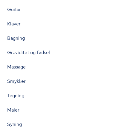
Guitar
Klaver
Bagning
Graviditet og fødsel
Massage
Smykker
Tegning
Maleri
Syning