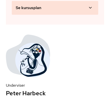
Se kursusplan
Underviser
Peter Harbeck