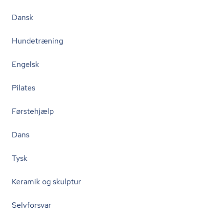
Dansk
Hundetræning
Engelsk
Pilates
Førstehjælp
Dans
Tysk
Keramik og skulptur
Selvforsvar