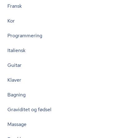
Fransk
Kor
Programmering
Italiensk
Guitar
Klaver
Bagning
Graviditet og fødsel
Massage