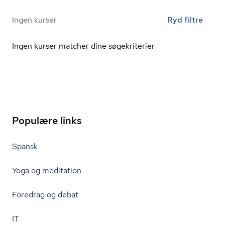
Ingen kurser
Ryd filtre
Ingen kurser matcher dine søgekriterier
Populære links
Spansk
Yoga og meditation
Foredrag og debat
IT