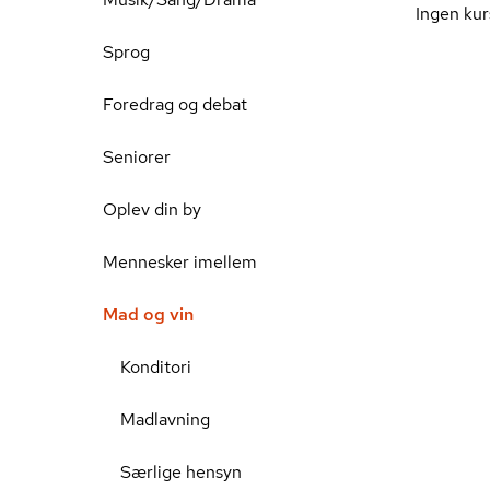
Ingen kur
Sprog
Foredrag og debat
Seniorer
Oplev din by
Mennesker imellem
Mad og vin
Konditori
Madlavning
Særlige hensyn