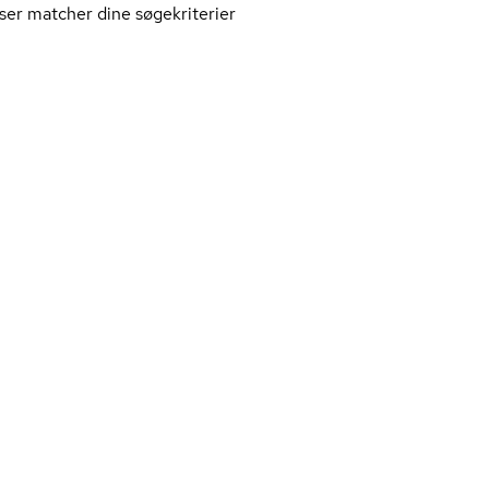
ser matcher dine søgekriterier