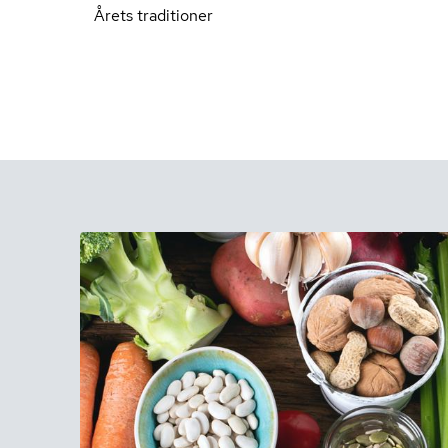
Årets traditioner