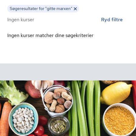
Søgeresultater for "gitte marxen"
Ingen kurser
Ryd filtre
Ingen kurser matcher dine søgekriterier