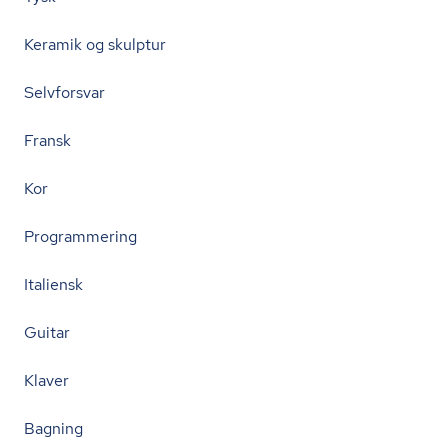
Keramik og skulptur
Selvforsvar
Fransk
Kor
Programmering
Italiensk
Guitar
Klaver
Bagning