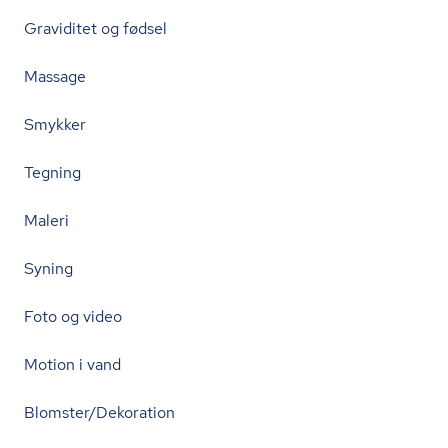
Graviditet og fødsel
Massage
Smykker
Tegning
Maleri
Syning
Foto og video
Motion i vand
Blomster/Dekoration