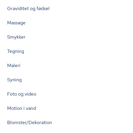
Graviditet og fødsel
Massage
Smykker
Tegning
Maleri
Syning
Foto og video
Motion i vand
Blomster/Dekoration