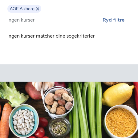
AOF Aalborg
Ingen kurser
Ryd filtre
Ingen kurser matcher dine søgekriterier