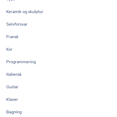
Keramik og skulptur
Selvforsvar
Fransk
Kor
Programmering
Italiensk
Guitar
Klaver
Bagning