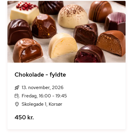
Chokolade - fyldte
13. november, 2026
Fredag, 16:00 - 19:45
Skolegade 1, Korsør
450 kr.