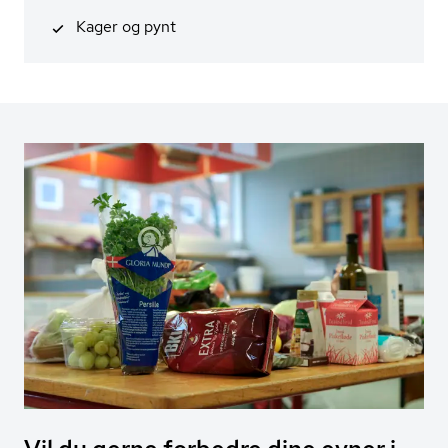
Kager og pynt