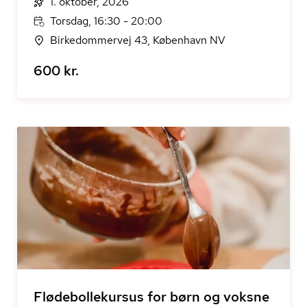
1. oktober, 2026
Torsdag, 16:30 - 20:00
Birkedommervej 43, København NV
600 kr.
Flødebollekursus for børn og voksne