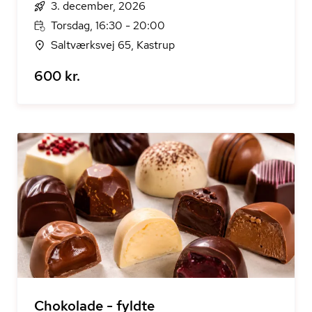
3. december, 2026
Torsdag, 16:30 - 20:00
Saltværksvej 65, Kastrup
600 kr.
Chokolade - fyldte