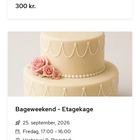
300 kr.
Bageweekend - Etagekage
25. september, 2026
Fredag, 17:00 - 16:00