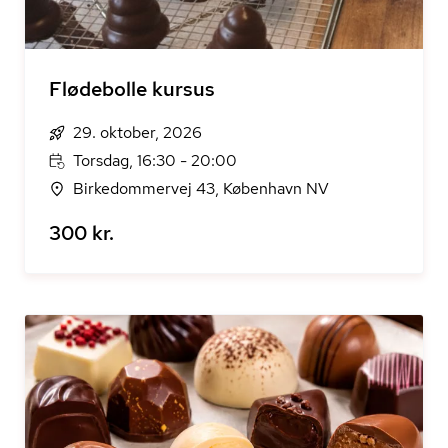
Flødebolle kursus
29. oktober, 2026
Torsdag, 16:30 - 20:00
Birkedommervej 43, København NV
300 kr.