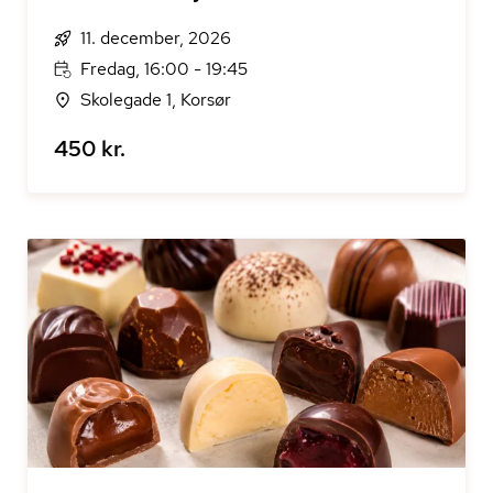
11. december, 2026
Fredag, 16:00 - 19:45
Skolegade 1, Korsør
450 kr.