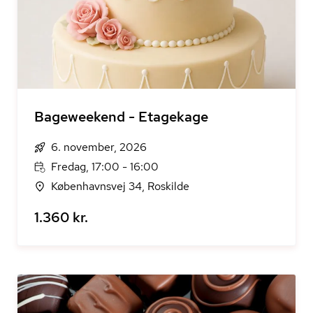
Bageweekend - Etagekage
6. november, 2026
Fredag, 17:00 - 16:00
Københavnsvej 34, Roskilde
1.360 kr.