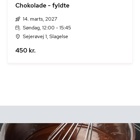
Chokolade - fyldte
14. marts, 2027
Søndag, 12:00 - 15:45
Sejerøvej 1, Slagelse
450 kr.