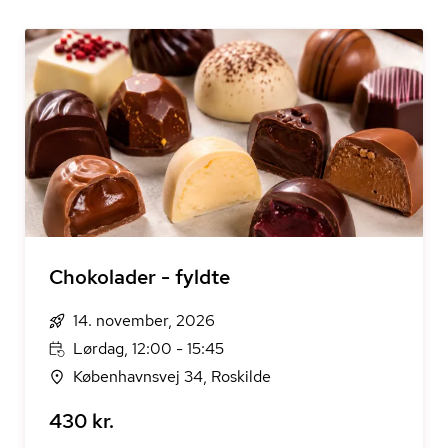
Chokolader - fyldte
14. november, 2026
Lørdag, 12:00 - 15:45
Københavnsvej 34, Roskilde
430 kr.