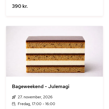
390 kr.
Bageweekend - Julemagi
27. november, 2026
Fredag, 17:00 - 16:00