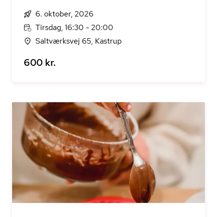
6. oktober, 2026
Tirsdag, 16:30 - 20:00
Saltværksvej 65, Kastrup
600 kr.