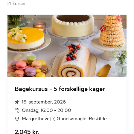
21 kurser
Bagekursus - 5 forskellige kager
16. september, 2026
Onsdag, 16:00 - 20:00
Margrethevej 7, Gundsømagle, Roskilde
2.045 kr.