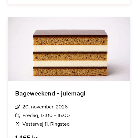
Bageweekend - julemagi
20. november, 2026
Fredag, 17:00 - 16:00
Vestervej 11, Ringsted
1.465 kr.