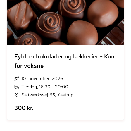
Fyldte chokolader og lækkerier - Kun
for voksne
10. november, 2026
Tirsdag, 16:30 - 20:00
Saltværksvej 65, Kastrup
300 kr.