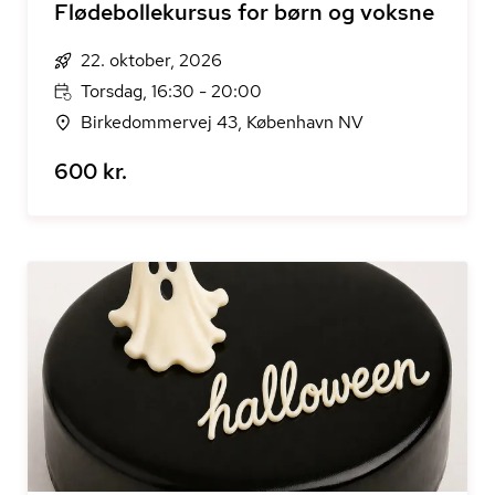
Flødebollekursus for børn og voksne
22. oktober, 2026
Torsdag, 16:30 - 20:00
Birkedommervej 43, København NV
600 kr.