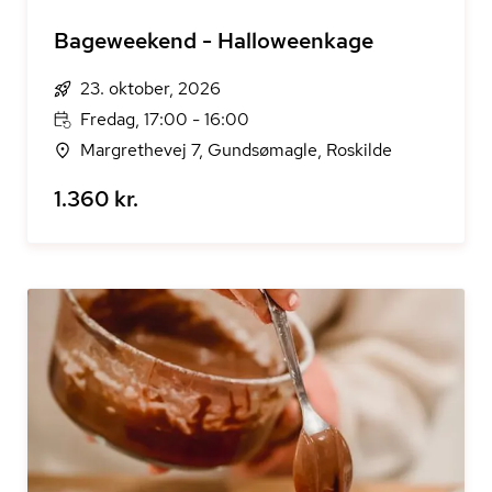
Bageweekend - Halloweenkage
23. oktober, 2026
Fredag, 17:00 - 16:00
Margrethevej 7, Gundsømagle, Roskilde
1.360 kr.