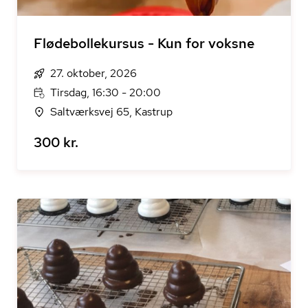
Flødebollekursus - Kun for voksne
27. oktober, 2026
Tirsdag, 16:30 - 20:00
Saltværksvej 65, Kastrup
300 kr.