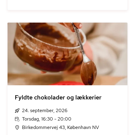
Fyldte chokolader og lækkerier
24. september, 2026
Torsdag, 16:30 - 20:00
Birkedommervej 43, København NV