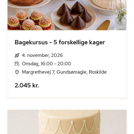
Bagekursus - 5 forskellige kager
4. november, 2026
Onsdag, 16:00 - 20:00
Margrethevej 7, Gundsømagle, Roskilde
2.045 kr.