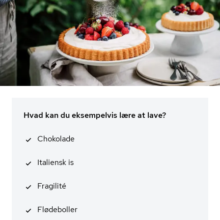
Hvad kan du eksempelvis lære at lave?
Chokolade
Italiensk is
Fragilité
Flødeboller