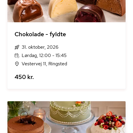
Chokolade - fyldte
31. oktober, 2026
Lørdag, 12:00 - 15:45
Vestervej 11, Ringsted
450 kr.