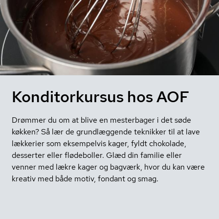
Konditorkursus hos AOF
Drømmer du om at blive en mesterbager i det søde
køkken? Så lær de grundlæggende teknikker til at lave
lækkerier som eksempelvis kager, fyldt chokolade,
desserter eller flødeboller. Glæd din familie eller
venner med lækre kager og bagværk, hvor du kan være
kreativ med både motiv, fondant og smag.