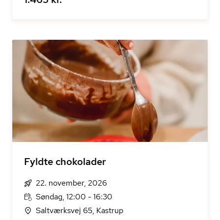
Fyldte chokolader
22. november, 2026
Søndag, 12:00 - 16:30
Saltværksvej 65, Kastrup