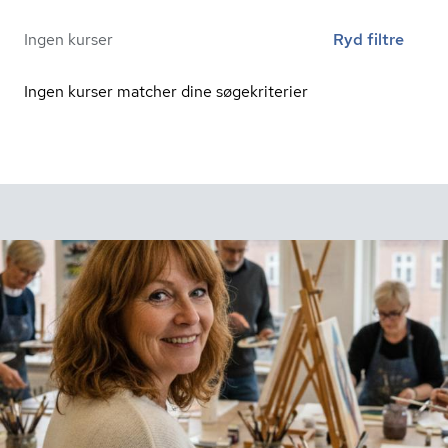
Ingen kurser
Ryd filtre
Ingen kurser matcher dine søgekriterier