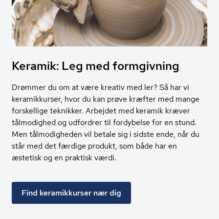
Keramik: Leg med formgivning
Drømmer du om at være kreativ med ler? Så har vi
keramikkurser, hvor du kan prøve kræfter med mange
forskellige teknikker. Arbejdet med keramik kræver
tålmodighed og udfordrer til fordybelse for en stund.
Men tålmodigheden vil betale sig i sidste ende, når du
står med det færdige produkt, som både har en
æstetisk og en praktisk værdi.
Find keramikkurser nær dig