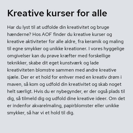
Kreative kurser for alle
Har du lyst til at udfolde din kreativitet og bruge
hænderne? Hos AOF finder du kreative kurser og
kreative aktiviteter for alle aldre, fra keramik og maling
til egne smykker og unikke kreationer. I vores hyggelige
omgivelser kan du prøve kræfter med forskellige
teknikker, skabe dit eget kunstværk og lade
kreativiteten blomstre sammen med andre kreative
sjæle. Der er et hold for enhver med en kreativ drøm i
maven, så kom og udfold din kreativitet og skab noget
helt særligt. Hvis du er nybegynder, er der også plads til
dig, så tilmeld dig og udfold dine kreative ideer. Om det
er indenfor akvarelmaling, papirblomster eller unikke
smykker, så har vi et hold til dig.