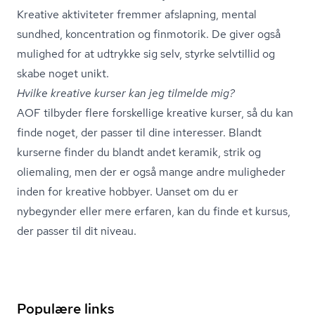
Kreative aktiviteter fremmer afslapning, mental
sundhed, koncentration og finmotorik. De giver også
mulighed for at udtrykke sig selv, styrke selvtillid og
skabe noget unikt.
Hvilke kreative kurser kan jeg tilmelde mig?
AOF tilbyder flere forskellige kreative kurser, så du kan
finde noget, der passer til dine interesser. Blandt
kurserne finder du blandt andet keramik, strik og
oliemaling, men der er også mange andre muligheder
inden for kreative hobbyer. Uanset om du er
nybegynder eller mere erfaren, kan du finde et kursus,
der passer til dit niveau.
Populære links