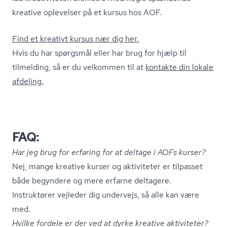
kreative oplevelser på et kursus hos AOF.
Find et kreativt kursus nær dig her.
Hvis du har spørgsmål eller har brug for hjælp til
tilmelding, så er du velkommen til at
kontakte din lokale
afdeling.
FAQ:
Har jeg brug for erfaring for at deltage i AOFs kurser?
Nej, mange kreative kurser og aktiviteter er tilpasset
både begyndere og mere erfarne deltagere.
Instruktører vejleder dig undervejs, så alle kan være
med.
Hvilke fordele er der ved at dyrke kreative aktiviteter?