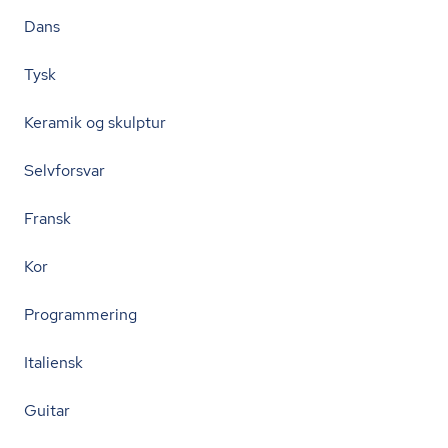
Dans
Tysk
Keramik og skulptur
Selvforsvar
Fransk
Kor
Programmering
Italiensk
Guitar