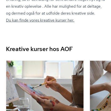
en kreativ oplevelse . Alle har mulighed for at deltage,
og dermed også for at udfolde deres kreative side.
Du kan finde vores kreative kurser her.
Kreative kurser hos AOF