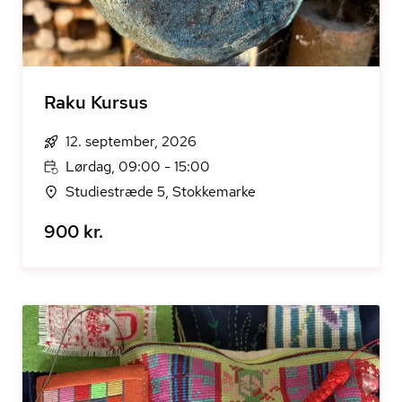
Raku Kursus
12. september, 2026
Lørdag, 09:00 - 15:00
Studiestræde 5, Stokkemarke
900 kr.