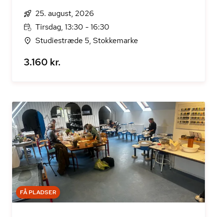
25. august, 2026
Tirsdag, 13:30 - 16:30
Studiestræde 5, Stokkemarke
3.160 kr.
FÅ PLADSER