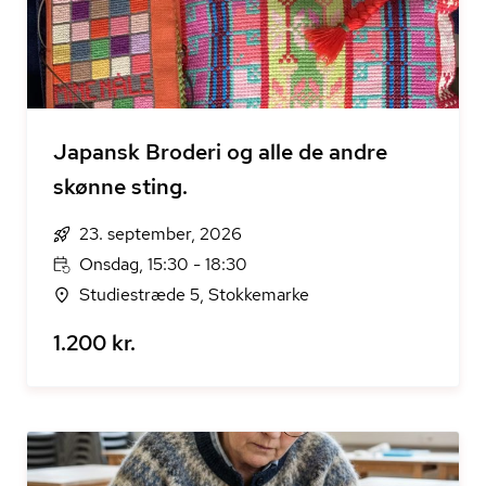
Japansk Broderi og alle de andre
skønne sting.
23. september, 2026
Onsdag, 15:30 - 18:30
Studiestræde 5, Stokkemarke
1.200 kr.