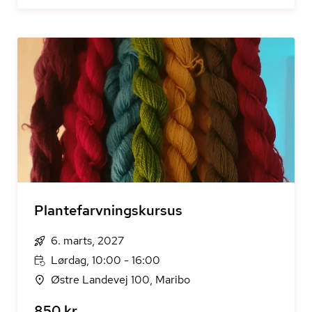
Plantefarvningskursus
6. marts, 2027
Lørdag, 10:00 - 16:00
Østre Landevej 100, Maribo
850 kr.