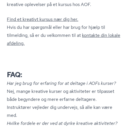
kreative oplevelser på et kursus hos AOF.
Find et kreativt kursus nær dig her.
Hvis du har spørgsmål eller har brug for hjælp til
tilmelding, så er du velkommen til at
kontakte din lokale
afdeling.
FAQ:
Har jeg brug for erfaring for at deltage i AOFs kurser?
Nej, mange kreative kurser og aktiviteter er tilpasset
både begyndere og mere erfarne deltagere.
Instruktører vejleder dig undervejs, så alle kan være
med.
Hvilke fordele er der ved at dyrke kreative aktiviteter?