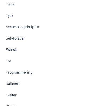
Dans
Tysk
Keramik og skulptur
Selvforsvar
Fransk
Kor
Programmering
Italiensk
Guitar