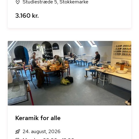
Studiestræde 5, Stokkemarke
3.160 kr.
Keramik for alle
24. august, 2026