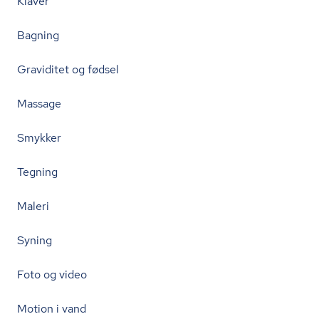
Klaver
Bagning
Graviditet og fødsel
Massage
Smykker
Tegning
Maleri
Syning
Foto og video
Motion i vand