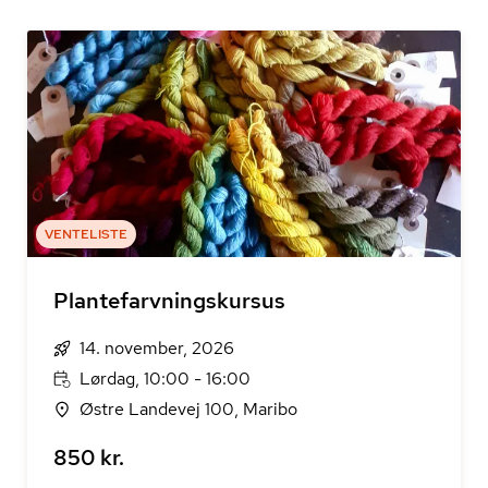
VENTELISTE
Plantefarvningskursus
14. november, 2026
Lørdag, 10:00 - 16:00
Østre Landevej 100, Maribo
850 kr.