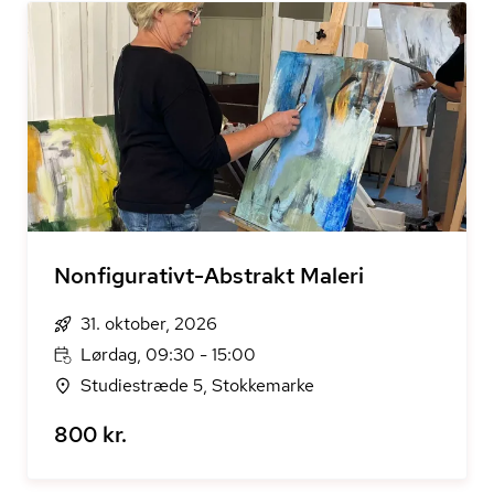
Nonfigurativt-Abstrakt Maleri
31. oktober, 2026
Lørdag, 09:30 - 15:00
Studiestræde 5, Stokkemarke
800 kr.