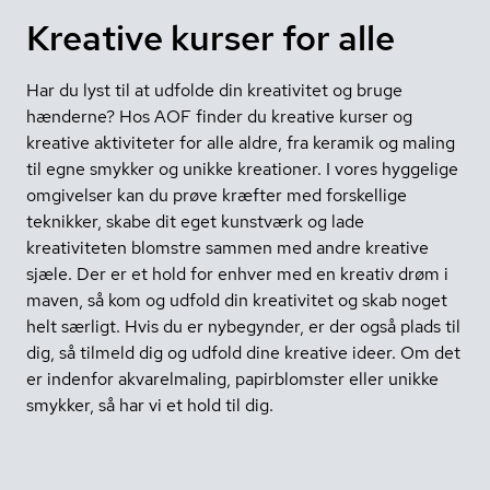
Kreative kurser for alle
Har du lyst til at udfolde din kreativitet og bruge
hænderne? Hos AOF finder du kreative kurser og
kreative aktiviteter for alle aldre, fra keramik og maling
til egne smykker og unikke kreationer. I vores hyggelige
omgivelser kan du prøve kræfter med forskellige
teknikker, skabe dit eget kunstværk og lade
kreativiteten blomstre sammen med andre kreative
sjæle. Der er et hold for enhver med en kreativ drøm i
maven, så kom og udfold din kreativitet og skab noget
helt særligt. Hvis du er nybegynder, er der også plads til
dig, så tilmeld dig og udfold dine kreative ideer. Om det
er indenfor akvarelmaling, papirblomster eller unikke
smykker, så har vi et hold til dig.