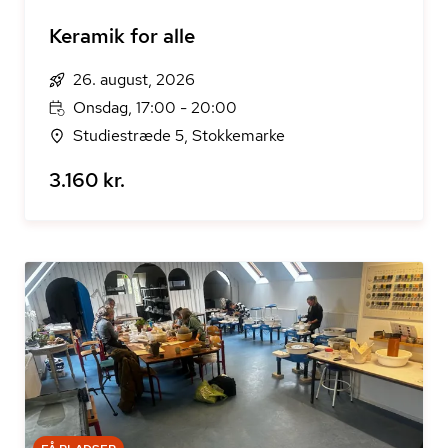
Keramik for alle
26. august, 2026
Onsdag, 17:00 - 20:00
Studiestræde 5, Stokkemarke
3.160 kr.