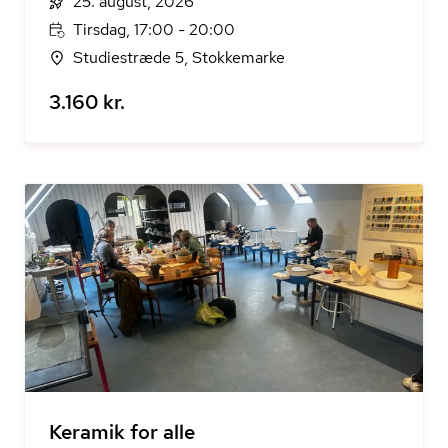
25. august, 2026
Tirsdag, 17:00 - 20:00
Studiestræde 5, Stokkemarke
3.160 kr.
Keramik for alle