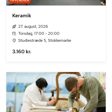
FÅ PLADSER
Keramik
27. august, 2026
Torsdag, 17:00 - 20:00
Studiestræde 5, Stokkemarke
3.160 kr.