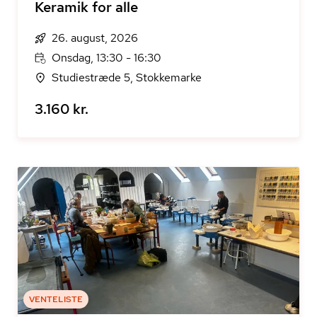
Keramik for alle
26. august, 2026
Onsdag, 13:30 - 16:30
Studiestræde 5, Stokkemarke
3.160 kr.
VENTELISTE