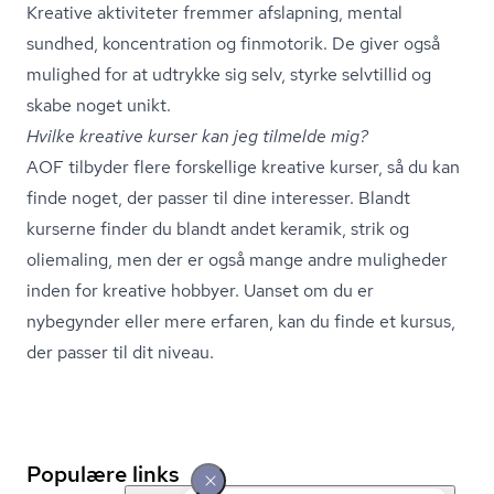
Kreative aktiviteter fremmer afslapning, mental
sundhed, koncentration og finmotorik. De giver også
mulighed for at udtrykke sig selv, styrke selvtillid og
skabe noget unikt.
Hvilke kreative kurser kan jeg tilmelde mig?
AOF tilbyder flere forskellige kreative kurser, så du kan
finde noget, der passer til dine interesser. Blandt
kurserne finder du blandt andet keramik, strik og
oliemaling, men der er også mange andre muligheder
inden for kreative hobbyer. Uanset om du er
nybegynder eller mere erfaren, kan du finde et kursus,
der passer til dit niveau.
Populære links