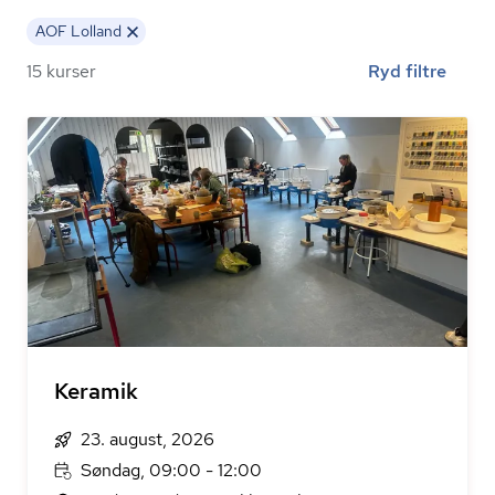
AOF Lolland
15 kurser
Ryd filtre
Keramik
23. august, 2026
Søndag, 09:00 - 12:00