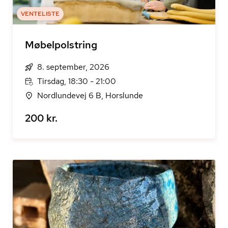
VENTELISTE
Møbelpolstring
8. september, 2026
Tirsdag, 18:30 - 21:00
Nordlundevej 6 B, Horslunde
200 kr.