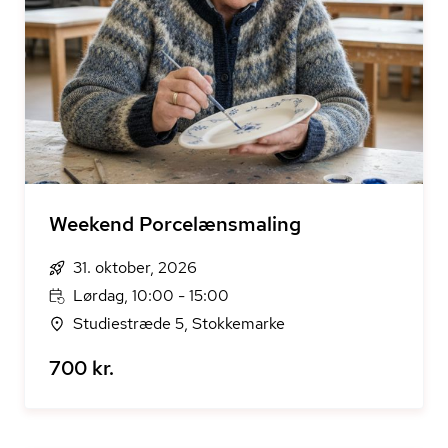
Weekend Porcelænsmaling
31. oktober, 2026
Lørdag, 10:00 - 15:00
Studiestræde 5, Stokkemarke
700 kr.