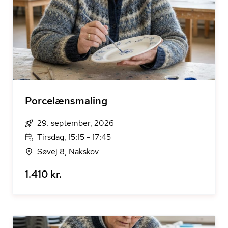
Porcelænsmaling
29. september, 2026
Tirsdag, 15:15 - 17:45
Søvej 8, Nakskov
1.410 kr.