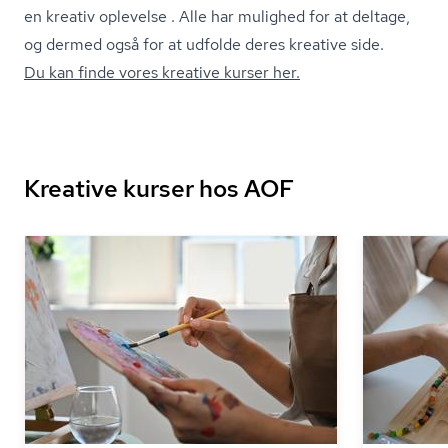
en kreativ oplevelse . Alle har mulighed for at deltage,
og dermed også for at udfolde deres kreative side.
Du kan finde vores kreative kurser her.
Kreative kurser hos AOF