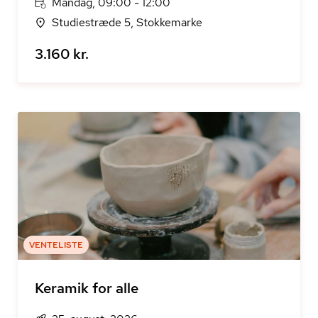
Mandag, 09:00 - 12:00
Studiestræde 5, Stokkemarke
3.160 kr.
VENTELISTE
Keramik for alle