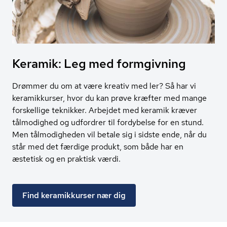
Keramik: Leg med formgivning
Drømmer du om at være kreativ med ler? Så har vi
keramikkurser, hvor du kan prøve kræfter med mange
forskellige teknikker. Arbejdet med keramik kræver
tålmodighed og udfordrer til fordybelse for en stund.
Men tålmodigheden vil betale sig i sidste ende, når du
står med det færdige produkt, som både har en
æstetisk og en praktisk værdi.
Find keramikkurser nær dig