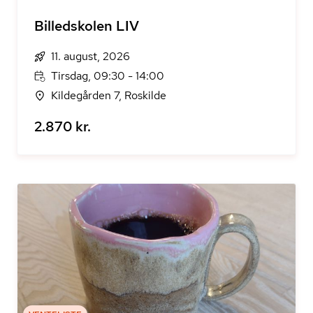
Billedskolen LIV
11. august, 2026
Tirsdag, 09:30 - 14:00
Kildegården 7, Roskilde
2.870 kr.