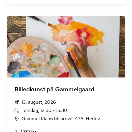
Billedkunst på Gammelgaard
13. august, 2026
Torsdag, 12:30 - 15:30
Gammel Klausdalsbrovej 436, Herlev
2.730 kr.