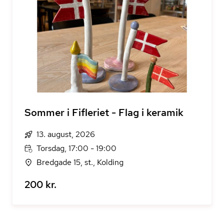
Sommer i Fifleriet - Flag i keramik
13. august, 2026
Torsdag, 17:00 - 19:00
Bredgade 15, st., Kolding
200 kr.