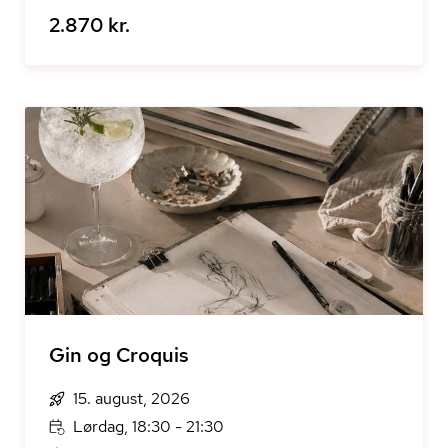
2.870 kr.
Gin og Croquis
15. august, 2026
Lørdag, 18:30 - 21:30