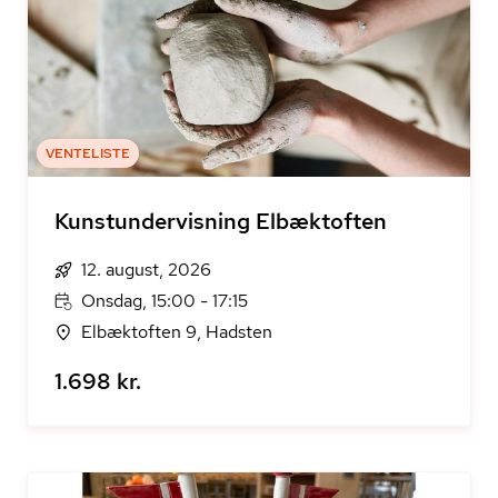
VENTELISTE
Kunstundervisning Elbæktoften
12. august, 2026
Onsdag, 15:00 - 17:15
Elbæktoften 9, Hadsten
1.698 kr.