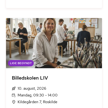
LIGE BEGYNDT
Billedskolen LIV
10. august, 2026
Mandag, 09:30 - 14:00
Kildegården 7, Roskilde