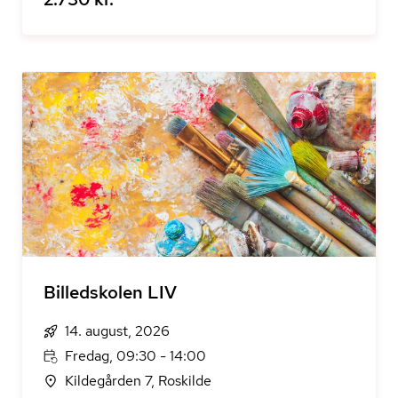
Billedskolen LIV
14. august, 2026
Fredag, 09:30 - 14:00
Kildegården 7, Roskilde