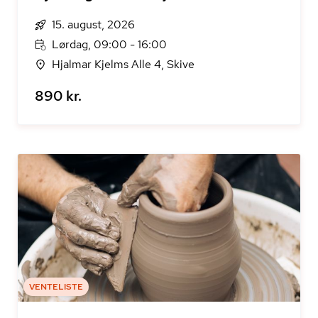
15. august, 2026
Lørdag, 09:00 - 16:00
Hjalmar Kjelms Alle 4, Skive
890 kr.
VENTELISTE