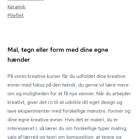
Keramik
Pileflet
Mal, tegn eller form med dine egne
hænder
På vores kreative kurser får du udfoldet dine kreative
evner med fokus på den teknik, du gerne vil lære mere
om og muligheden for at få nye venner. Når du arbejder
kreativt, giver det ro til at udvikle dit eget design og
lave eksperimenter med forskellige mønstre, former og
dine egne kreative evner. Hvis det er maleri, du er
interesseret i, så lærer du om forskellige typer maling,
valg af lærred og teori om komposition, at tegne og