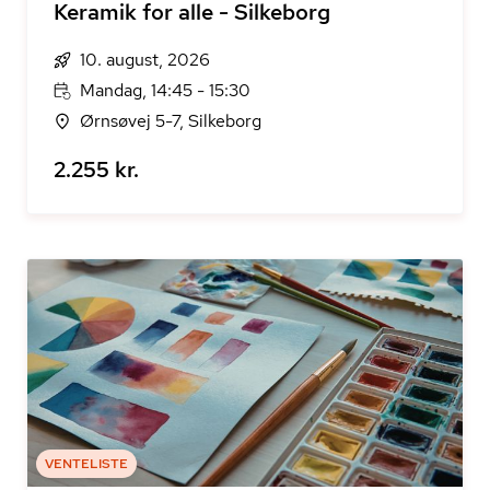
Keramik for alle - Silkeborg
10. august, 2026
Mandag, 14:45 - 15:30
Ørnsøvej 5-7, Silkeborg
2.255 kr.
VENTELISTE