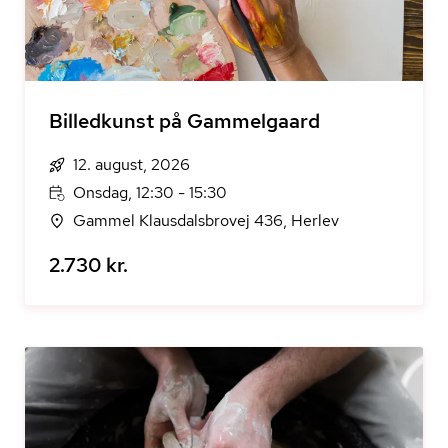
Billedkunst på Gammelgaard
12. august, 2026
Onsdag, 12:30 - 15:30
Gammel Klausdalsbrovej 436, Herlev
2.730 kr.