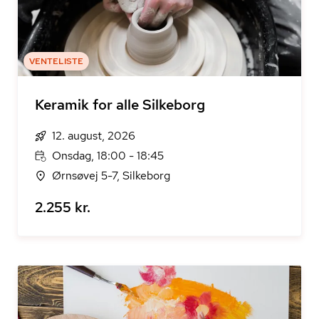
VENTELISTE
Keramik for alle Silkeborg
12. august, 2026
Onsdag, 18:00 - 18:45
Ørnsøvej 5-7, Silkeborg
2.255 kr.