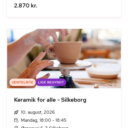
2.870 kr.
VENTELISTE
LIGE BEGYNDT
Keramik for alle - Silkeborg
10. august, 2026
Mandag, 18:00 - 18:45