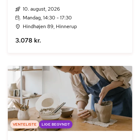
10. august, 2026
Mandag, 14:30 - 17:30
Hindhøjen 89, Hinnerup
3.078 kr.
VENTELISTE
LIGE BEGYNDT