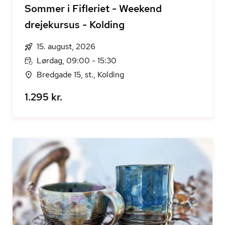
Sommer i Fifleriet - Weekend
drejekursus - Kolding
15. august, 2026
Lørdag, 09:00 - 15:30
Bredgade 15, st., Kolding
1.295 kr.