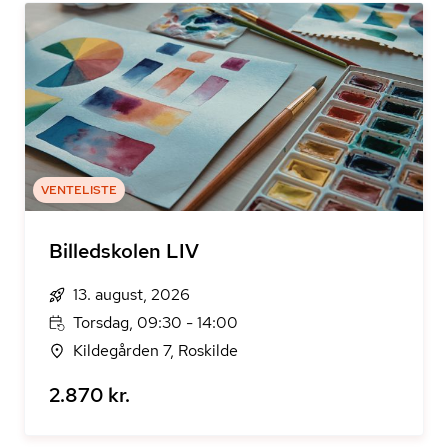
VENTELISTE
Billedskolen LIV
13. august, 2026
Torsdag, 09:30 - 14:00
Kildegården 7, Roskilde
2.870 kr.