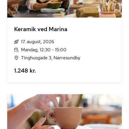
Keramik ved Marina
17. august, 2026
Mandag, 12:30 - 15:00
Tinghusgade 3, Nørresundby
1.248 kr.