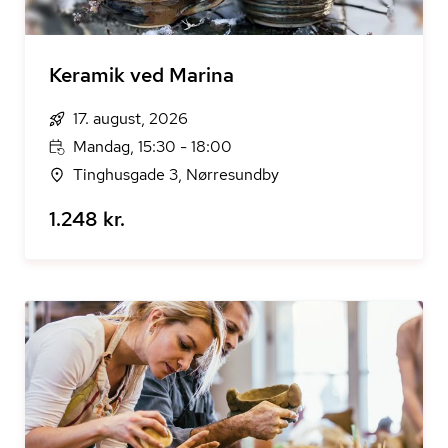
Keramik ved Marina
17. august, 2026
Mandag, 15:30 - 18:00
Tinghusgade 3, Nørresundby
1.248 kr.