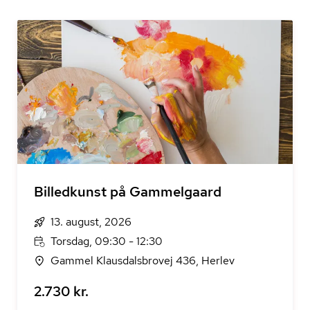
Billedkunst på Gammelgaard
13. august, 2026
Torsdag, 09:30 - 12:30
Gammel Klausdalsbrovej 436, Herlev
2.730 kr.