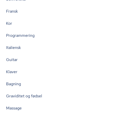
Fransk
Kor
Programmering
Italiensk
Guitar
Klaver
Bagning
Graviditet og fødsel
Massage