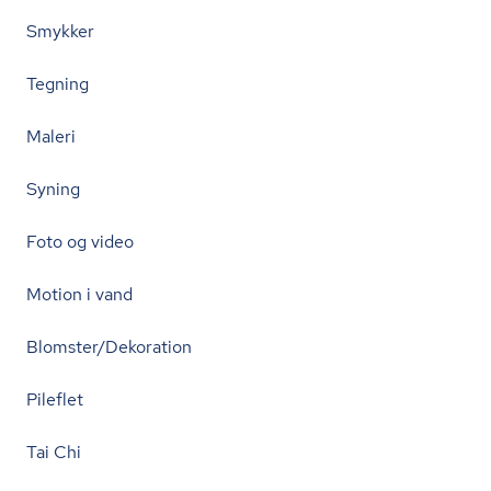
Smykker
Tegning
Maleri
Syning
Foto og video
Motion i vand
Blomster/Dekoration
Pileflet
Tai Chi