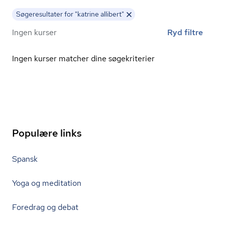
Søgeresultater for "katrine allibert"
Ingen kurser
Ryd filtre
Ingen kurser matcher dine søgekriterier
Populære links
Spansk
Yoga og meditation
Foredrag og debat