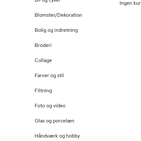
Ingen kur
Blomster/Dekoration
Bolig og indretning
Broderi
Collage
Farver og stil
Filtning
Foto og video
Glas og porcelæn
Håndværk og hobby