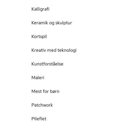
Kalligrafi
Keramik og skulptur
Kortspil
Kreativ med teknologi
Kunstforståelse
Maleri
Mest for børn
Patchwork
Pileflet