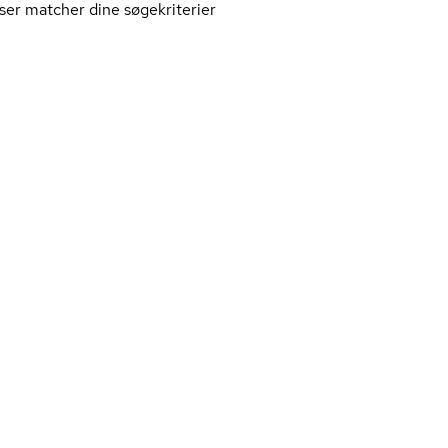
ser matcher dine søgekriterier