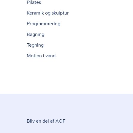
Pilates
Keramik og skulptur
Programmering
Bagning
Tegning
Motion i vand
Bliv en del af AOF