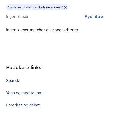
Søgeresultater for "katrine allibert"
Ingen kurser
Ryd filtre
Ingen kurser matcher dine søgekriterier
Populære links
Spansk
Yoga og meditation
Foredrag og debat