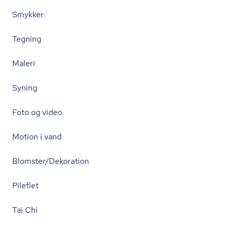
Smykker
Tegning
Maleri
Syning
Foto og video
Motion i vand
Blomster/Dekoration
Pileflet
Tai Chi