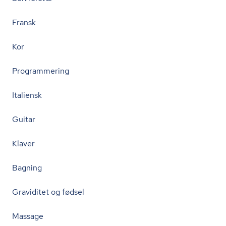
Fransk
Kor
Programmering
Italiensk
Guitar
Klaver
Bagning
Graviditet og fødsel
Massage