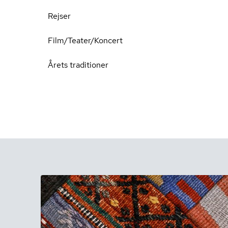
Rejser
Film/Teater/Koncert
Årets traditioner