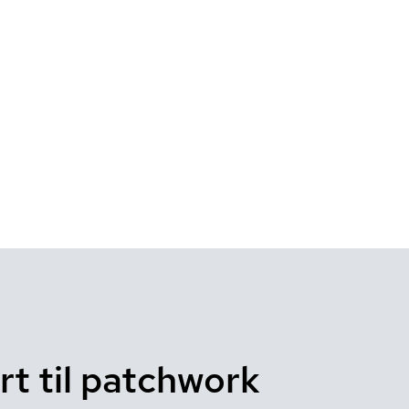
rt til patchwork