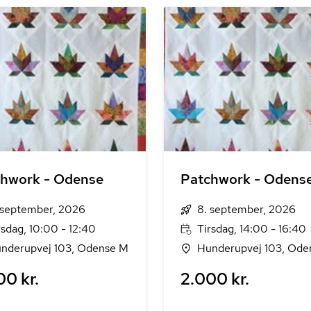
hwork - Odense
Patchwork - Odens
 september, 2026
8. september, 2026
rsdag, 10:00 - 12:40
Tirsdag, 14:00 - 16:40
nderupvej 103, Odense M
Hunderupvej 103, Ode
00 kr.
2.000 kr.