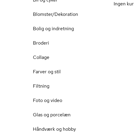
Ingen kur
Blomster/Dekoration
Bolig og indretning
Broderi
Collage
Farver og stil
Filtning
Foto og video
Glas og porcelæn
Håndværk og hobby