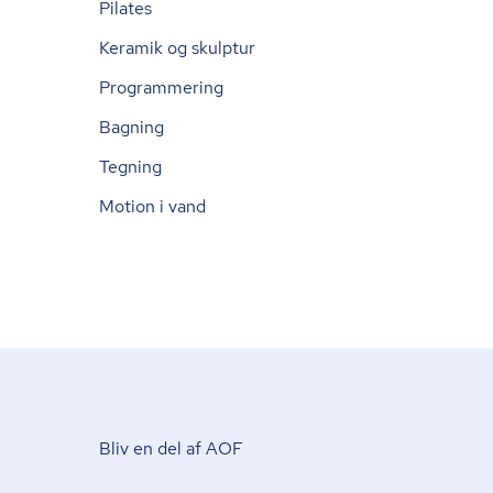
Pilates
Keramik og skulptur
Programmering
Bagning
Tegning
Motion i vand
Bliv en del af AOF