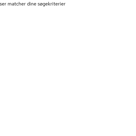
ser matcher dine søgekriterier