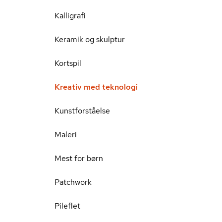
Kalligrafi
Keramik og skulptur
Kortspil
Kreativ med teknologi
Kunstforståelse
Maleri
Mest for børn
Patchwork
Pileflet