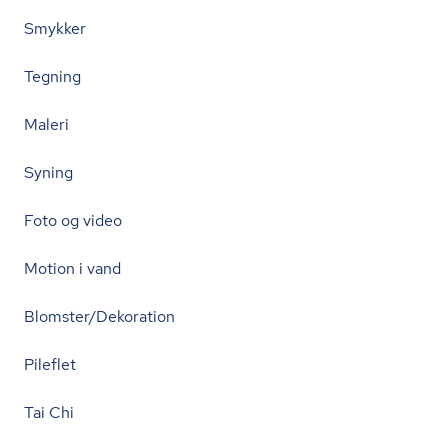
Smykker
Tegning
Maleri
Syning
Foto og video
Motion i vand
Blomster/Dekoration
Pileflet
Tai Chi