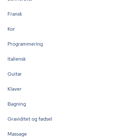
Fransk
Kor
Programmering
Italiensk
Guitar
Klaver
Bagning
Graviditet og fødsel
Massage