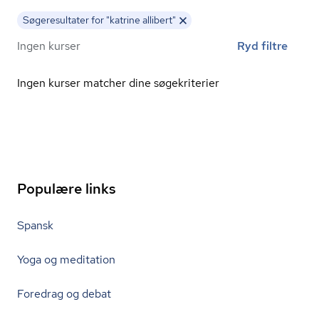
Søgeresultater for "katrine allibert"
Ingen kurser
Ryd filtre
Ingen kurser matcher dine søgekriterier
Populære links
Spansk
Yoga og meditation
Foredrag og debat