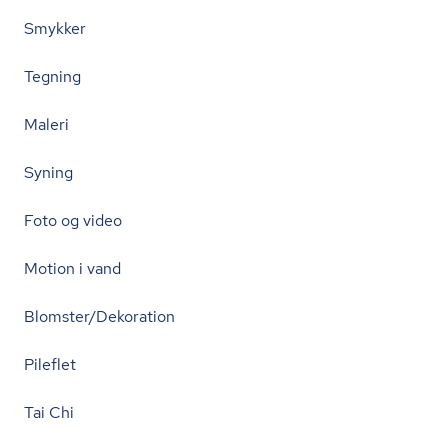
Smykker
Tegning
Maleri
Syning
Foto og video
Motion i vand
Blomster/Dekoration
Pileflet
Tai Chi