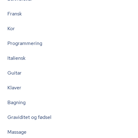
Fransk
Kor
Programmering
Italiensk
Guitar
Klaver
Bagning
Graviditet og fødsel
Massage