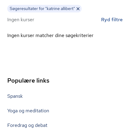
Søgeresultater for "katrine allibert"
Ingen kurser
Ryd filtre
Ingen kurser matcher dine søgekriterier
Populære links
Spansk
Yoga og meditation
Foredrag og debat