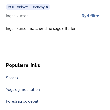
AOF Rødovre - Brøndby
Ingen kurser
Ryd filtre
Ingen kurser matcher dine søgekriterier
Populære links
Spansk
Yoga og meditation
Foredrag og debat