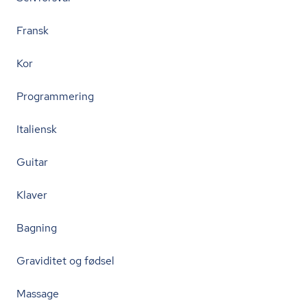
Fransk
Kor
Programmering
Italiensk
Guitar
Klaver
Bagning
Graviditet og fødsel
Massage