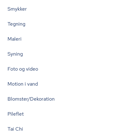
Smykker
Tegning
Maleri
Syning
Foto og video
Motion i vand
Blomster/Dekoration
Pileflet
Tai Chi