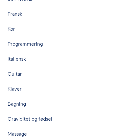
Fransk
Kor
Programmering
Italiensk
Guitar
Klaver
Bagning
Graviditet og fødsel
Massage