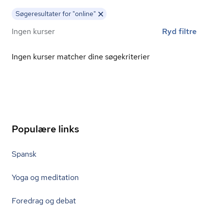
Søgeresultater for "online"
Ingen kurser
Ryd filtre
Ingen kurser matcher dine søgekriterier
Populære links
Spansk
Yoga og meditation
Foredrag og debat