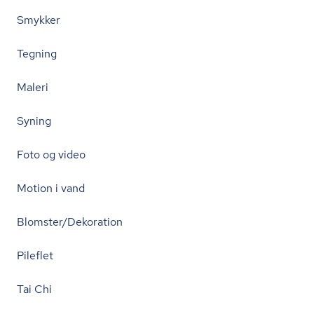
Smykker
Tegning
Maleri
Syning
Foto og video
Motion i vand
Blomster/Dekoration
Pileflet
Tai Chi