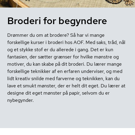
Broderi for begyndere
Drømmer du om at brodere? Så har vi mange
forskellige kurser i broderi hos AOF. Med saks, tråd, nål
og et stykke stof er du allerede i gang. Det er kun
fantasien, der sætter grænser for hvilke mønstre og
motiver, du kan skabe på dit broderi. Du lærer mange
forskellige teknikker af en erfaren underviser, og med
lidt kreativ snilde med farverne og teknikken, kan du
lave et smukt mønster, der er helt dit eget. Du lærer at
designe dit eget mønster på papir, selvom du er
nybegynder.