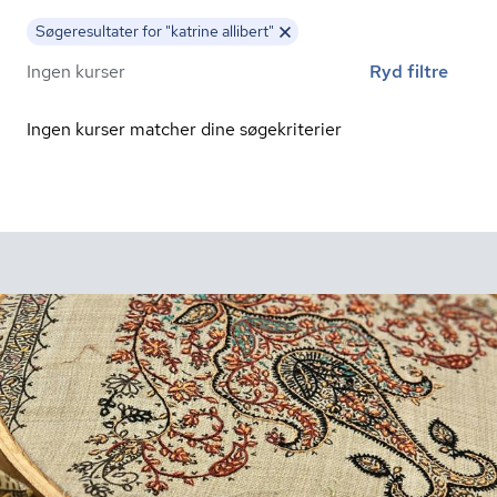
Søgeresultater for "katrine allibert"
Ingen kurser
Ryd filtre
Ingen kurser matcher dine søgekriterier