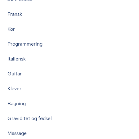
Fransk
Kor
Programmering
Italiensk
Guitar
Klaver
Bagning
Graviditet og fødsel
Massage