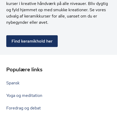
kurser i kreative håndværk på alle niveauer. Bliv dygtig
og fyld hjemmet op med smukke kreationer. Se vores
udvalg af keramikkurser for alle, uanset om du er
nybegynder eller øvet.
Find keramikhold her
Populære links
Spansk
Yoga og meditation
Foredrag og debat