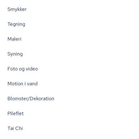
Smykker
Tegning
Maleri
Syning
Foto og video
Motion i vand
Blomster/Dekoration
Pileflet
Tai Chi