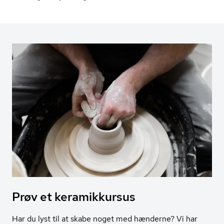
Prøv et keramikkursus
Har du lyst til at skabe noget med hænderne? Vi har