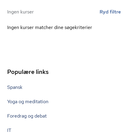
Ingen kurser
Ryd filtre
Ingen kurser matcher dine søgekriterier
Populære links
Spansk
Yoga og meditation
Foredrag og debat
IT