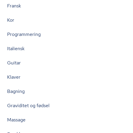
Fransk
Kor
Programmering
Italiensk
Guitar
Klaver
Bagning
Graviditet og fødsel
Massage