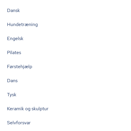
Dansk
Hundetræning
Engelsk
Pilates
Førstehjælp
Dans
Tysk
Keramik og skulptur
Selvforsvar