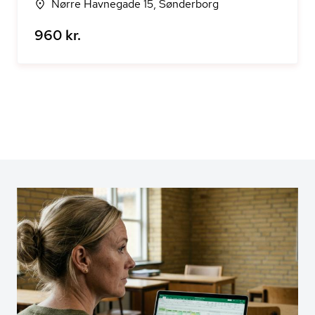
Nørre Havnegade 15, Sønderborg
960 kr.