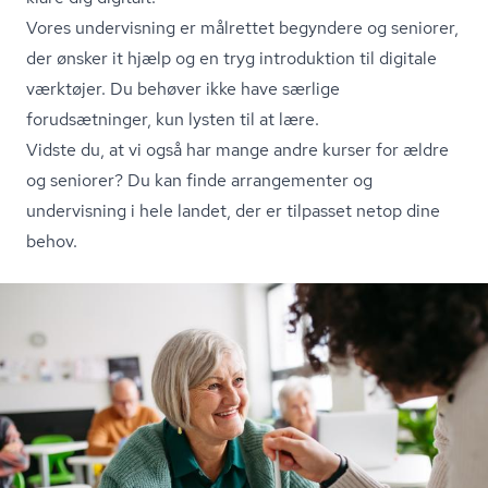
Vores undervisning er målrettet begyndere og seniorer,
der ønsker it hjælp og en tryg introduktion til digitale
værktøjer. Du behøver ikke have særlige
forudsætninger, kun lysten til at lære.
Vidste du, at vi også har mange andre kurser for ældre
og seniorer? Du kan finde arrangementer og
undervisning i hele landet, der er tilpasset netop dine
behov.