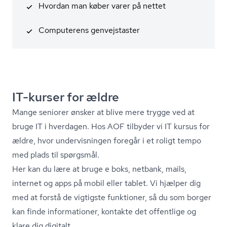
Hvordan man køber varer på nettet
Computerens genvejstaster
IT-kurser for ældre
Mange seniorer ønsker at blive mere trygge ved at
bruge IT i hverdagen. Hos AOF tilbyder vi IT kursus for
ældre, hvor undervisningen foregår i et roligt tempo
med plads til spørgsmål.
Her kan du lære at bruge e boks, netbank, mails,
internet og apps på mobil eller tablet. Vi hjælper dig
med at forstå de vigtigste funktioner, så du som borger
kan finde informationer, kontakte det offentlige og
klare dig digitalt.