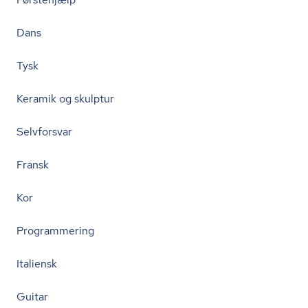
Dans
Tysk
Keramik og skulptur
Selvforsvar
Fransk
Kor
Programmering
Italiensk
Guitar