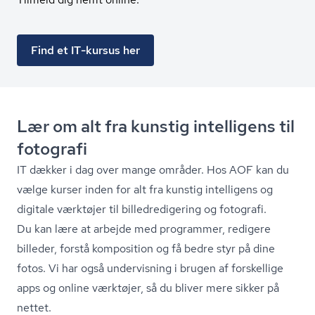
Find et IT-kursus her
Lær om alt fra kunstig intelligens til
fotografi
IT dækker i dag over mange områder. Hos AOF kan du
vælge kurser inden for alt fra kunstig intelligens og
digitale værktøjer til bil­led­re­di­ge­ring og fotografi.
Du kan lære at arbejde med programmer, redigere
billeder, forstå komposition og få bedre styr på dine
fotos. Vi har også undervisning i brugen af forskellige
apps og online værktøjer, så du bliver mere sikker på
nettet.