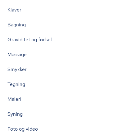
Klaver
Bagning
Graviditet og fødsel
Massage
Smykker
Tegning
Maleri
Syning
Foto og video