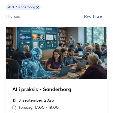
AOF Sønderborg
1 kursus
Ryd filtre
AI i praksis - Sønderborg
3. september, 2026
Torsdag, 17:00 - 19:00