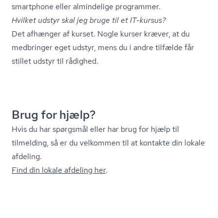
smartphone eller almindelige programmer.
Hvilket udstyr skal jeg bruge til et IT-kursus?
Det afhænger af kurset. Nogle kurser kræver, at du
medbringer eget udstyr, mens du i andre tilfælde får
stillet udstyr til rådighed.
Brug for hjælp?
Hvis du har spørgsmål eller har brug for hjælp til
tilmelding, så er du velkommen til at kontakte din lokale
afdeling.
Find din lokale afdeling her
.