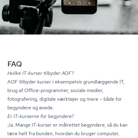
FAQ
Hvilke IT-kurser tilbyder AOF?
AOF tilbyder kurser i eksempelvis grundlæggende IT,
brug af Office-programmer, sociale medier,
fotografering, digitale værktøjer og mere – både for
begyndere og øvede.
Er IT-kurserne for begyndere?
Ja. Mange IT-kurser er målrettet begyndere, så du kan
lære helt fra bunden, hvordan du bruger computer,