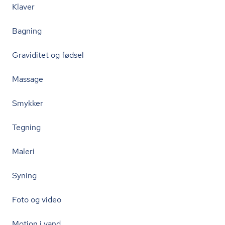
Klaver
Bagning
Graviditet og fødsel
Massage
Smykker
Tegning
Maleri
Syning
Foto og video
Motion i vand