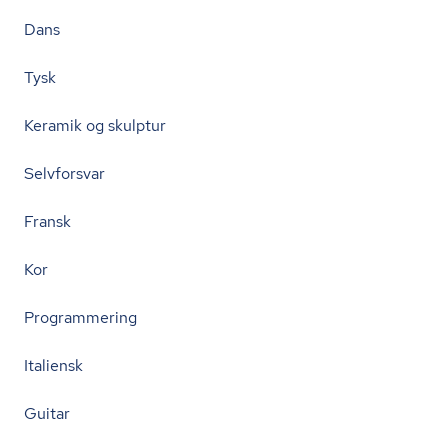
Dans
Tysk
Keramik og skulptur
Selvforsvar
Fransk
Kor
Programmering
Italiensk
Guitar