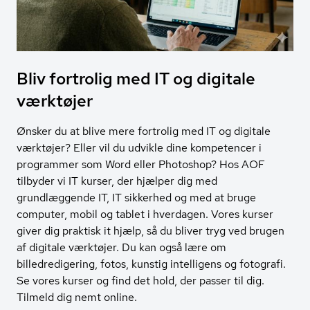
Bliv fortrolig med IT og digitale
værktøjer
Ønsker du at blive mere fortrolig med IT og digitale
værktøjer? Eller vil du udvikle dine kompetencer i
programmer som Word eller Photoshop? Hos AOF
tilbyder vi IT kurser, der hjælper dig med
grundlæggende IT, IT sikkerhed og med at bruge
computer, mobil og tablet i hverdagen. Vores kurser
giver dig praktisk it hjælp, så du bliver tryg ved brugen
af digitale værktøjer. Du kan også lære om
billedredigering, fotos, kunstig intelligens og fotografi.
Se vores kurser og find det hold, der passer til dig.
Tilmeld dig nemt online.