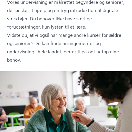
Vores undervisning er målrettet begyndere og seniorer,
der ønsker it hjælp og en tryg introduktion til digitale
værktøjer. Du behøver ikke have særlige
forudsætninger, kun lysten til at lære.
Vidste du, at vi også har mange andre kurser for ældre
og seniorer? Du kan finde arrangementer og
undervisning i hele landet, der er tilpasset netop dine
behov.