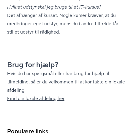
Hvilket udstyr skal jeg bruge til et IT-kursus?
Det afhænger af kurset. Nogle kurser kræver, at du
medbringer eget udstyr, mens du i andre tilfælde får
stillet udstyr til rådighed.
Brug for hjælp?
Hvis du har spørgsmål eller har brug for hjælp til
tilmelding, så er du velkommen til at kontakte din lokale
afdeling.
Find din lokale afdeling her
.
Populære links