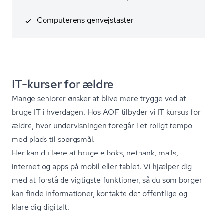
Computerens genvejstaster
IT-kurser for ældre
Mange seniorer ønsker at blive mere trygge ved at
bruge IT i hverdagen. Hos AOF tilbyder vi IT kursus for
ældre, hvor undervisningen foregår i et roligt tempo
med plads til spørgsmål.
Her kan du lære at bruge e boks, netbank, mails,
internet og apps på mobil eller tablet. Vi hjælper dig
med at forstå de vigtigste funktioner, så du som borger
kan finde informationer, kontakte det offentlige og
klare dig digitalt.