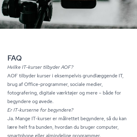
FAQ
Hvilke IT-kurser tilbyder AOF?
AOF tilbyder kurser i eksempelvis grundlæggende IT,
brug af Office-programmer, sociale medier,
fotografering, digitale værktøjer og mere – både for
begyndere og øvede.
Er IT-kurserne for begyndere?
Ja. Mange IT-kurser er målrettet begyndere, så du kan
lære helt fra bunden, hvordan du bruger computer,
smartphone eller almindelige programmer.