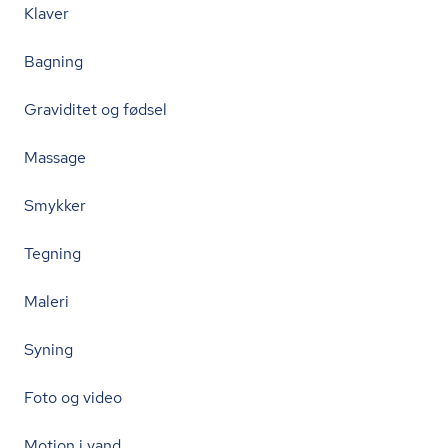
Klaver
Bagning
Graviditet og fødsel
Massage
Smykker
Tegning
Maleri
Syning
Foto og video
Motion i vand