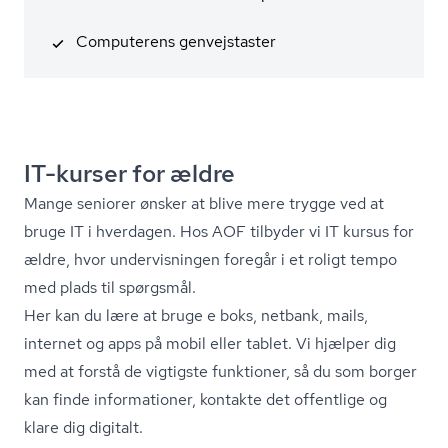
Computerens genvejstaster
IT-kurser for ældre
Mange seniorer ønsker at blive mere trygge ved at
bruge IT i hverdagen. Hos AOF tilbyder vi IT kursus for
ældre, hvor undervisningen foregår i et roligt tempo
med plads til spørgsmål.
Her kan du lære at bruge e boks, netbank, mails,
internet og apps på mobil eller tablet. Vi hjælper dig
med at forstå de vigtigste funktioner, så du som borger
kan finde informationer, kontakte det offentlige og
klare dig digitalt.