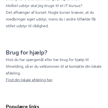
Hvilket udstyr skal jeg bruge til et IT-kursus?
Det afhænger af kurset. Nogle kurser kræver, at du
medbringer eget udstyr, mens du i andre tilfælde får
stillet udstyr til rådighed.
Brug for hjælp?
Hvis du har spørgsmål eller har brug for hjælp til
tilmelding, så er du velkommen til at kontakte din lokale
afdeling.
Find din lokale afdeling her
.
Populære links