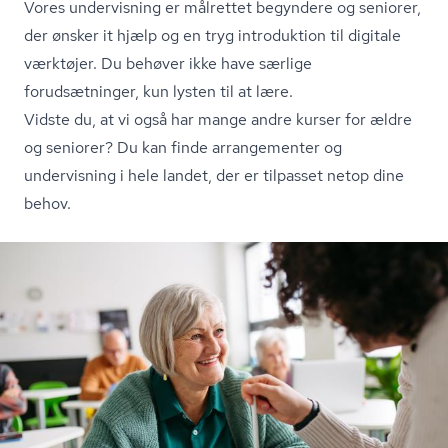
Vores undervisning er målrettet begyndere og seniorer,
der ønsker it hjælp og en tryg introduktion til digitale
værktøjer. Du behøver ikke have særlige
forudsætninger, kun lysten til at lære.
Vidste du, at vi også har mange andre kurser for ældre
og seniorer? Du kan finde arrangementer og
undervisning i hele landet, der er tilpasset netop dine
behov.