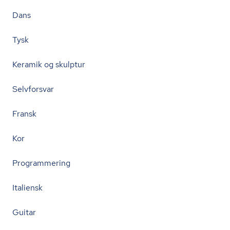
Dans
Tysk
Keramik og skulptur
Selvforsvar
Fransk
Kor
Programmering
Italiensk
Guitar