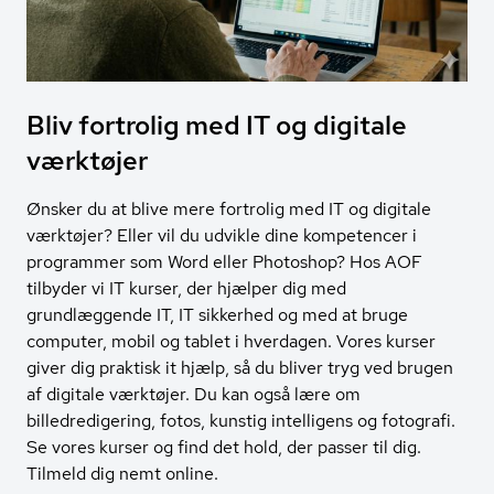
Bliv fortrolig med IT og digitale
værktøjer
Ønsker du at blive mere fortrolig med IT og digitale
værktøjer? Eller vil du udvikle dine kompetencer i
programmer som Word eller Photoshop? Hos AOF
tilbyder vi IT kurser, der hjælper dig med
grundlæggende IT, IT sikkerhed og med at bruge
computer, mobil og tablet i hverdagen. Vores kurser
giver dig praktisk it hjælp, så du bliver tryg ved brugen
af digitale værktøjer. Du kan også lære om
billedredigering, fotos, kunstig intelligens og fotografi.
Se vores kurser og find det hold, der passer til dig.
Tilmeld dig nemt online.