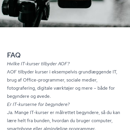
FAQ
Hvilke IT-kurser tilbyder AOF?
AOF tilbyder kurser i eksempelvis grundlæggende IT,
brug af Office-programmer, sociale medier,
fotografering, digitale værktøjer og mere – både for
begyndere og øvede.
Er IT-kurserne for begyndere?
Ja. Mange IT-kurser er målrettet begyndere, så du kan
lære helt fra bunden, hvordan du bruger computer,
smartphone eller almindelige programmer.