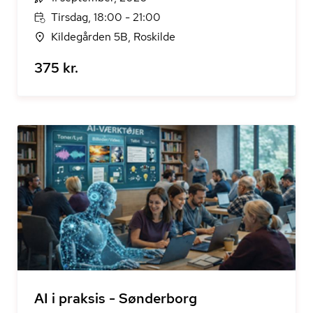
Tirsdag, 18:00 - 21:00
Kildegården 5B, Roskilde
375 kr.
AI i praksis - Sønderborg