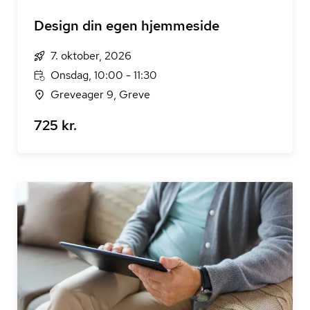
Design din egen hjemmeside
7. oktober, 2026
Onsdag, 10:00 - 11:30
Greveager 9, Greve
725 kr.