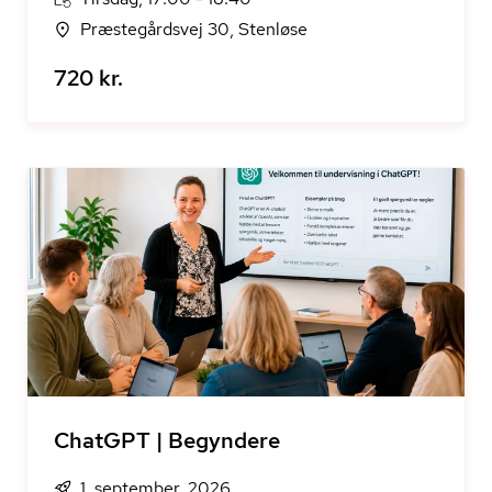
Præstegårdsvej 30, Stenløse
720 kr.
ChatGPT | Begyndere
1. september, 2026