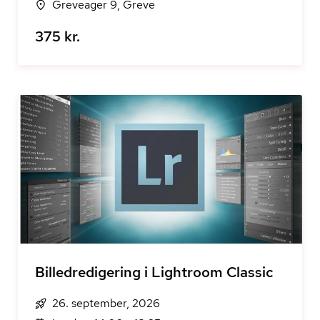
Greveager 9, Greve
375 kr.
Billedredigering i Lightroom Classic
26. september, 2026