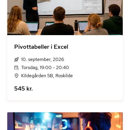
Pivottabeller i Excel
10. september, 2026
Torsdag, 19:00 - 20:40
Kildegården 5B, Roskilde
545 kr.