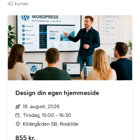
42 kurser
Design din egen hjemmeside
18. august, 2026
Tirsdag, 15:00 - 16:30
Kildegården 5B, Roskilde
855 kr.