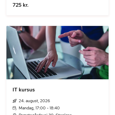
725 kr.
IT kursus
24. august, 2026
Mandag, 17:00 - 18:40