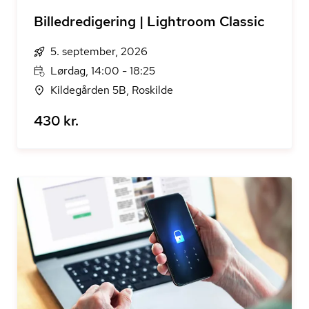
Billedredigering | Lightroom Classic
5. september, 2026
Lørdag, 14:00 - 18:25
Kildegården 5B, Roskilde
430 kr.