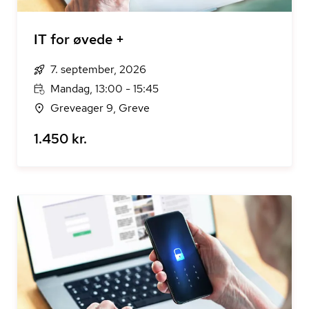
IT for øvede +
7. september, 2026
Mandag, 13:00 - 15:45
Greveager 9, Greve
1.450 kr.