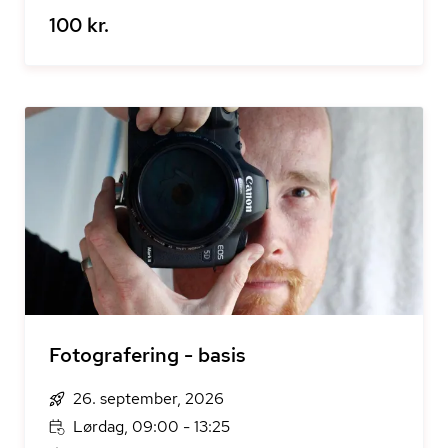
100 kr.
Fotografering - basis
26. september, 2026
Lørdag, 09:00 - 13:25