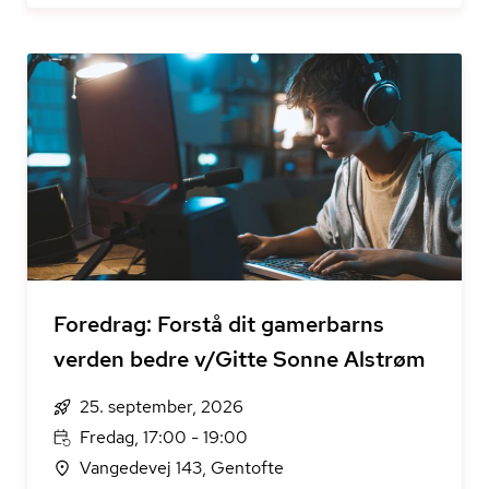
Foredrag: Forstå dit gamerbarns
verden bedre v/Gitte Sonne Alstrøm
25. september, 2026
Fredag, 17:00 - 19:00
Vangedevej 143, Gentofte