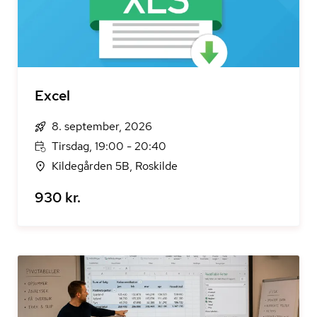
Excel
8. september, 2026
Tirsdag, 19:00 - 20:40
Kildegården 5B, Roskilde
930 kr.