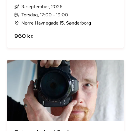
3. september, 2026
Torsdag, 17:00 - 19:00
Nørre Havnegade 15, Sønderborg
960 kr.