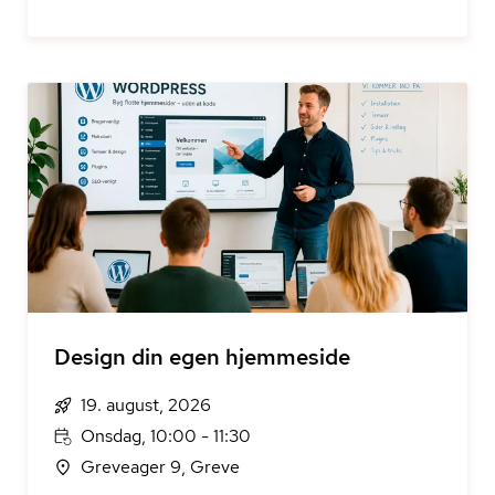
Design din egen hjemmeside
19. august, 2026
Onsdag, 10:00 - 11:30
Greveager 9, Greve