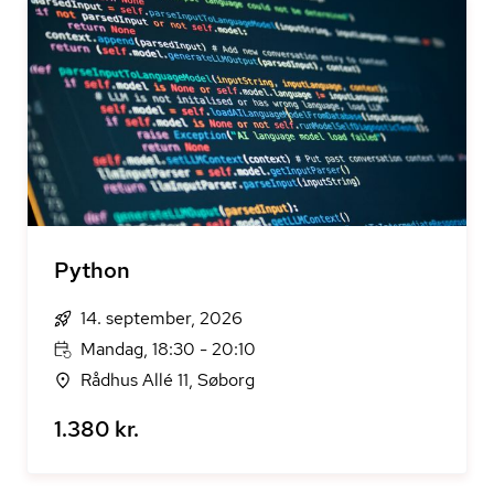
Python
14. september, 2026
Mandag, 18:30 - 20:10
Rådhus Allé 11, Søborg
1.380 kr.