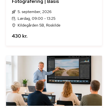
Fotografering | Basis
5. september, 2026
Lørdag, 09:00 - 13:25
Kildegården 5B, Roskilde
430 kr.