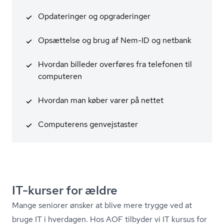
Opdateringer og opgraderinger
Opsættelse og brug af Nem-ID og netbank
Hvordan billeder overføres fra telefonen til
computeren
Hvordan man køber varer på nettet
Computerens genvejstaster
IT-kurser for ældre
Mange seniorer ønsker at blive mere trygge ved at
bruge IT i hverdagen. Hos AOF tilbyder vi IT kursus for