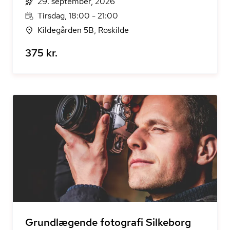
29. september, 2026
Tirsdag, 18:00 - 21:00
Kildegården 5B, Roskilde
375 kr.
Grundlægende fotografi Silkeborg