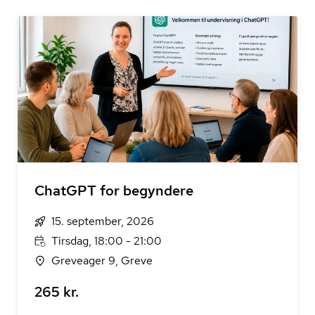
ChatGPT for begyndere
15. september, 2026
Tirsdag, 18:00 - 21:00
Greveager 9, Greve
265 kr.