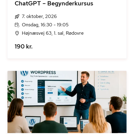
ChatGPT – Begynderkursus
7. oktober, 2026
Onsdag, 16:30 - 19:05
Højnæsvej 63, 1. sal, Rødovre
190 kr.