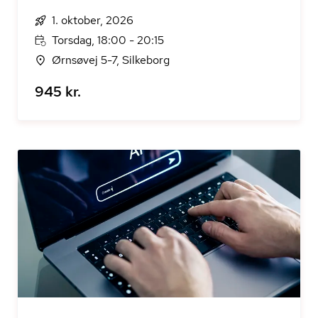
1. oktober, 2026
Torsdag, 18:00 - 20:15
Ørnsøvej 5-7, Silkeborg
945 kr.