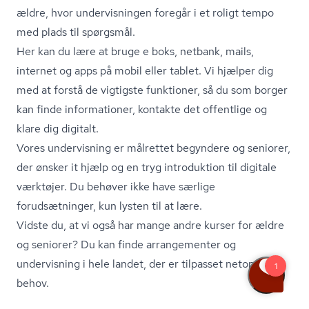
ældre, hvor undervisningen foregår i et roligt tempo
med plads til spørgsmål.
Her kan du lære at bruge e boks, netbank, mails,
internet og apps på mobil eller tablet. Vi hjælper dig
med at forstå de vigtigste funktioner, så du som borger
kan finde informationer, kontakte det offentlige og
klare dig digitalt.
Vores undervisning er målrettet begyndere og seniorer,
der ønsker it hjælp og en tryg introduktion til digitale
værktøjer. Du behøver ikke have særlige
forudsætninger, kun lysten til at lære.
Vidste du, at vi også har mange andre kurser for ældre
og seniorer? Du kan finde arrangementer og
undervisning i hele landet, der er tilpasset netop dine
behov.