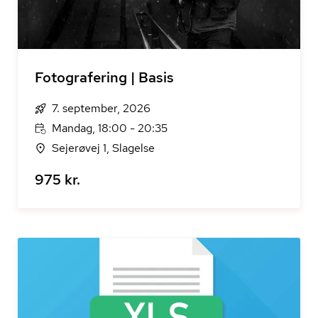
Fotografering | Basis
7. september, 2026
Mandag, 18:00 - 20:35
Sejerøvej 1, Slagelse
975 kr.