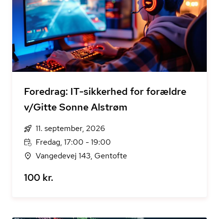
Foredrag: IT-sikkerhed for forældre
v/Gitte Sonne Alstrøm
11. september, 2026
Fredag, 17:00 - 19:00
Vangedevej 143, Gentofte
100 kr.