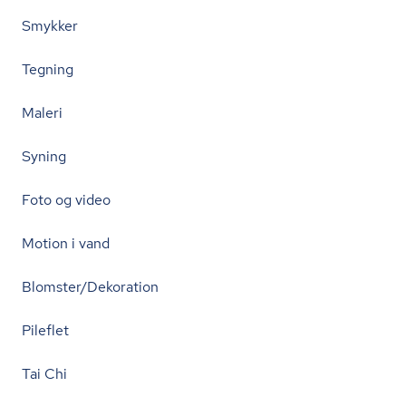
Smykker
Tegning
Maleri
Syning
Foto og video
Motion i vand
Blomster/Dekoration
Pileflet
Tai Chi