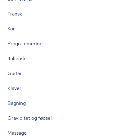
Fransk
Kor
Programmering
Italiensk
Guitar
Klaver
Bagning
Graviditet og fødsel
Massage