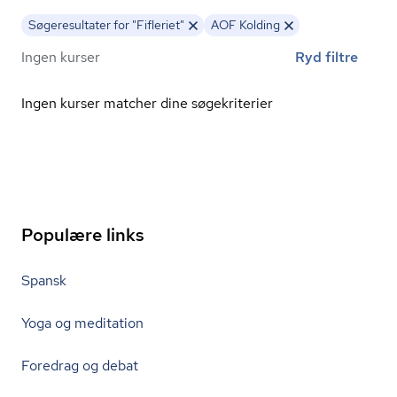
Søgeresultater for "Fifleriet"
AOF Kolding
Ingen kurser
Ryd filtre
Ingen kurser matcher dine søgekriterier
Populære links
Spansk
Yoga og meditation
Foredrag og debat