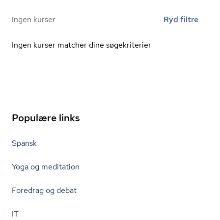
Ingen kurser
Ryd filtre
Ingen kurser matcher dine søgekriterier
Populære links
Spansk
Yoga og meditation
Foredrag og debat
IT