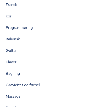
Fransk
Kor
Programmering
Italiensk
Guitar
Klaver
Bagning
Graviditet og fødsel
Massage