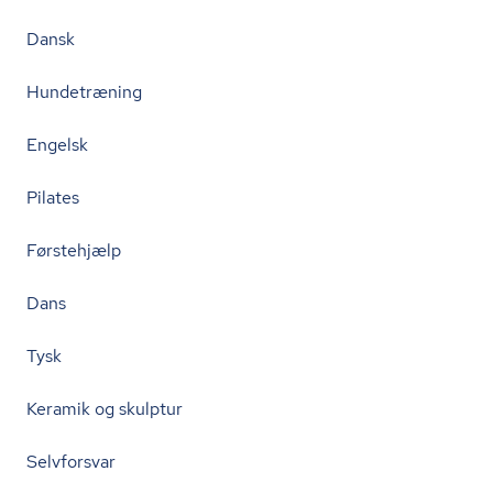
Dansk
Hundetræning
Engelsk
Pilates
Førstehjælp
Dans
Tysk
Keramik og skulptur
Selvforsvar