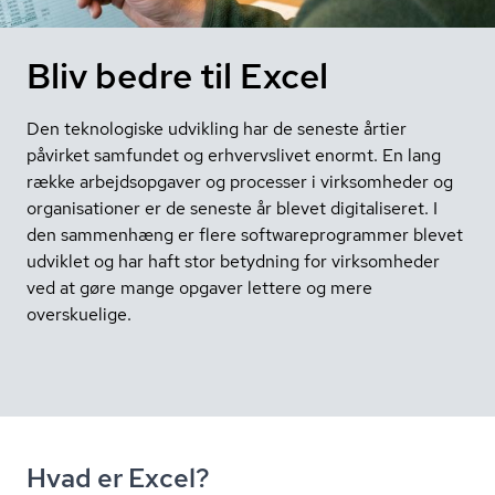
Bliv bedre til Excel
Den teknologiske udvikling har de seneste årtier
påvirket samfundet og erhvervslivet enormt. En lang
række arbejdsopgaver og processer i virksomheder og
organisationer er de seneste år blevet digitaliseret. I
den sammenhæng er flere softwareprogrammer blevet
udviklet og har haft stor betydning for virksomheder
ved at gøre mange opgaver lettere og mere
overskuelige.
Hvad er Excel?