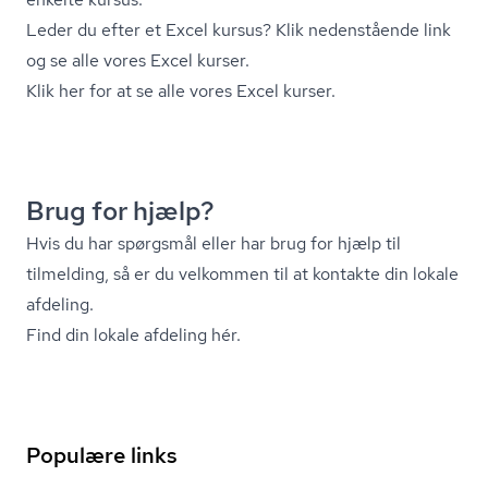
Leder du efter et Excel kursus? Klik nedenstående link
og se alle vores Excel kurser.
Klik her for at se alle vores Excel kurser.
Brug for hjælp?
Hvis du har spørgsmål eller har brug for hjælp til
tilmelding, så er du velkommen til at kontakte din lokale
afdeling.
Find din lokale afdeling hér.
Populære links