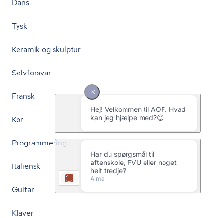
Dans
Tysk
Keramik og skulptur
Selvforsvar
Fransk
Kor
Programmering
Italiensk
Guitar
Klaver