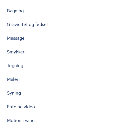
Bagning
Graviditet og fødsel
Massage
Smykker
Tegning
Maleri
Syning
Foto og video
Motion i vand