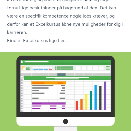
fornuftige beslutninger på baggrund af den. Det kan
være en specifik kompetence nogle jobs kræver, og
derfor kan et Excelkursus åbne nye muligheder for dig i
karrieren.
Find et Excelkursus lige her.