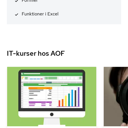
Formler
Funktioner i Excel
IT-kurser hos AOF