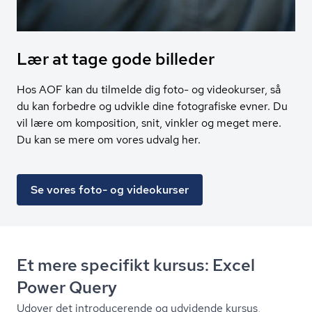
Lær at tage gode billeder
Hos AOF kan du tilmelde dig foto- og videokurser, så
du kan forbedre og udvikle dine fotografiske evner. Du
vil lære om komposition, snit, vinkler og meget mere.
Du kan se mere om vores udvalg her.
Se vores foto- og videokurser
Et mere specifikt kursus: Excel
Power Query
Udover det introducerende og udvidende kursus,