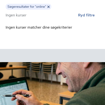
Søgeresultater for "online"
Ingen kurser
Ryd filtre
Ingen kurser matcher dine søgekriterier