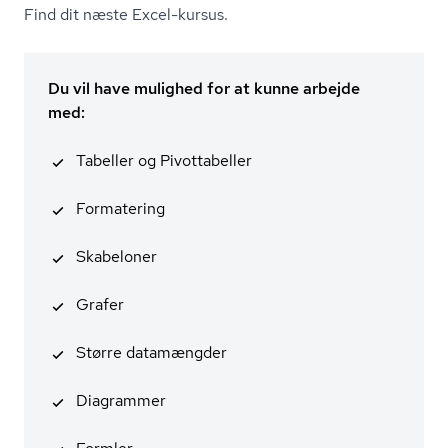
Find dit næste Excel-kursus.
Du vil have mulighed for at kunne arbejde
med:
Tabeller og Pivottabeller
Formatering
Skabeloner
Grafer
Større datamængder
Diagrammer