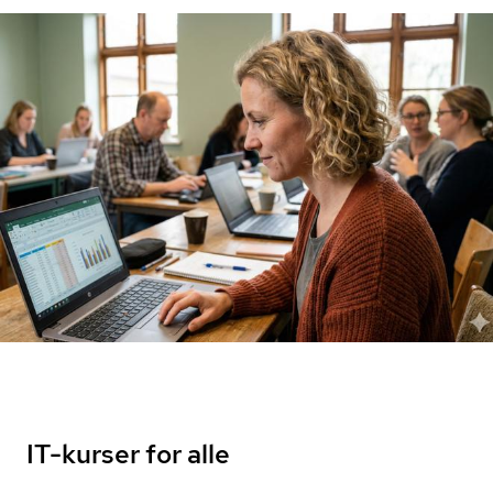
IT-kurser for alle