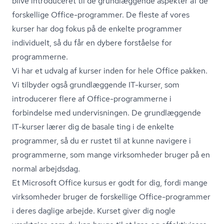
blive introduceret til de grundlæggende aspekter af de
forskellige Office-programmer. De fleste af vores
kurser har dog fokus på de enkelte programmer
individuelt, så du får en dybere forståelse for
programmerne.
Vi har et udvalg af kurser inden for hele Office pakken.
Vi tilbyder også grundlæggende IT-kurser, som
introducerer flere af Office-programmerne i
forbindelse med undervisningen. De grundlæggende
IT-kurser lærer dig de basale ting i de enkelte
programmer, så du er rustet til at kunne navigere i
programmerne, som mange virksomheder bruger på en
normal arbejdsdag.
Et Microsoft Office kursus er godt for dig, fordi mange
virksomheder bruger de forskellige Office-programmer
i deres daglige arbejde. Kurset giver dig nogle