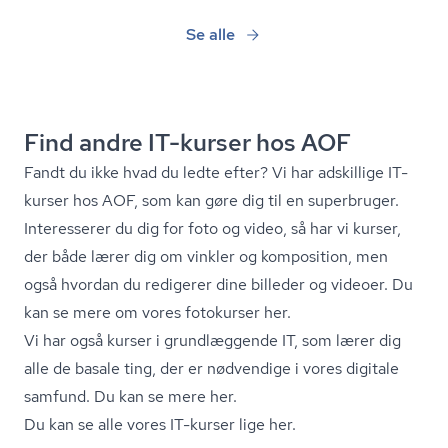
Se alle
Find andre IT-kurser hos AOF
Fandt du ikke hvad du ledte efter? Vi har adskillige IT-
kurser hos AOF, som kan gøre dig til en superbruger.
Interesserer du dig for foto og video, så har vi kurser,
der både lærer dig om vinkler og komposition, men
også hvordan du redigerer dine billeder og videoer. Du
kan se mere om vores fotokurser her.
Vi har også kurser i grundlæggende IT, som lærer dig
alle de basale ting, der er nødvendige i vores digitale
samfund. Du kan se mere her.
Du kan se alle vores IT-kurser lige her.