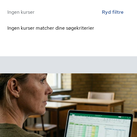
Ingen kurser
Ryd filtre
Ingen kurser matcher dine søgekriterier