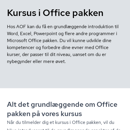
Kursus i Office pakken
Hos AOF kan du få en grundlæggende introduktion til
Word, Excel, Powerpoint og flere andre programmer i
Microsoft Office pakken. Du vil kunne udvikle dine
kompetencer og forbedre dine evner med Office
kurser, der passer til dit niveau, uanset om du er
nybegynder eller mere øvet.
Alt det grundlæggende om Office
pakken på vores kursus
Når du tilmelder dig et kursus i Office pakken, vil du