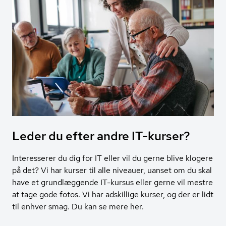
Leder du efter andre IT-kurser?
Interesserer du dig for IT eller vil du gerne blive klogere
på det? Vi har kurser til alle niveauer, uanset om du skal
have et grundlæggende IT-kursus eller gerne vil mestre
at tage gode fotos. Vi har adskillige kurser, og der er lidt
til enhver smag. Du kan se mere her.