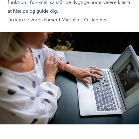
funktion i fx Excel, så står de dygtige undervisere klar til
at hjælpe og guide dig.
Du kan se vores kurser i Microsoft Office her