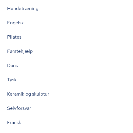
Hundetræning
Engelsk
Pilates
Førstehjælp
Dans
Tysk
Keramik og skulptur
Selvforsvar
Fransk