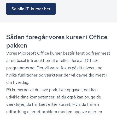
Se alle IT-kurser her
Sådan foregår vores kurser i Office
pakken
Vores Microsoft Office kurser består først og fremmest
af en basal introduktion til et eller flere af Office-
programmerne. Der vil være fokus på dit niveau, og
hvilke funktioner og værktøjer der vil gavne dig mest i
din hverdag.
På kurserne vil du lave praktiske opgaver, der kan
udvikle dine kompetencer, så du også kan bruge de
værktøjer, du har lært efter kurset. Hvis du har en
udfordring eller et problem med en opgave eller en