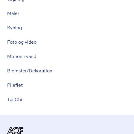
Maleri
Syning
Foto og video
Motion i vand
Blomster/Dekoration
Pileflet
Tai Chi