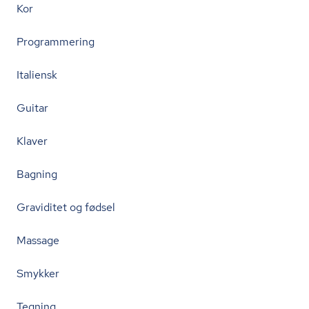
Kor
Programmering
Italiensk
Guitar
Klaver
Bagning
Graviditet og fødsel
Massage
Smykker
Tegning