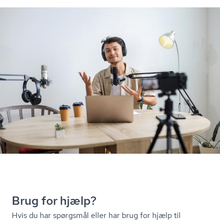
Brug for hjælp?
Hvis du har spørgsmål eller har brug for hjælp til