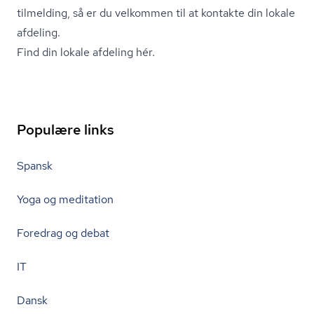
tilmelding, så er du velkommen til at kontakte din lokale
afdeling.
Find din lokale afdeling hér.
Populære links
Spansk
Yoga og meditation
Foredrag og debat
IT
Dansk