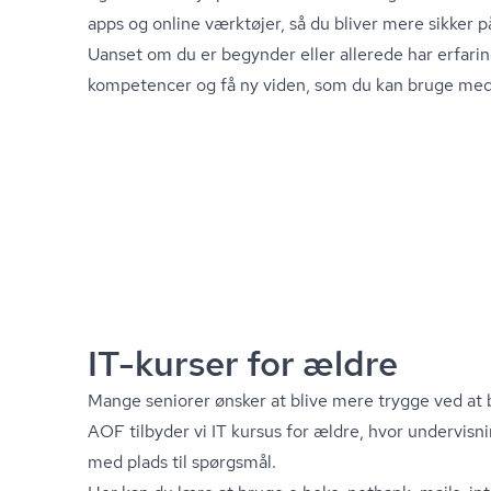
apps og online værktøjer, så du bliver mere sikker p
Uanset om du er begynder eller allerede har erfarin
kompetencer og få ny viden, som du kan bruge me
IT-kurser for ældre
Mange seniorer ønsker at blive mere trygge ved at 
AOF tilbyder vi IT kursus for ældre, hvor undervisni
med plads til spørgsmål.