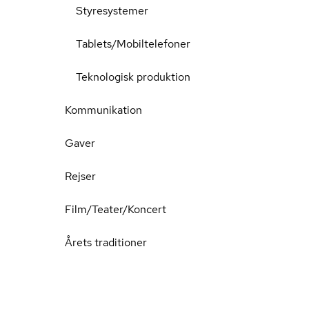
Styresystemer
Tablets/Mobiltelefoner
Teknologisk produktion
Kommunikation
Gaver
Rejser
Film/Teater/Koncert
Årets traditioner