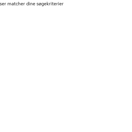
ser matcher dine søgekriterier