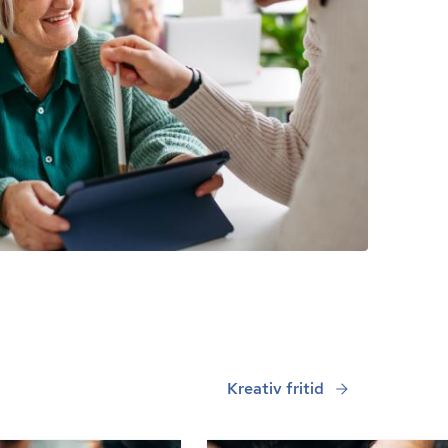
Kreativ fritid