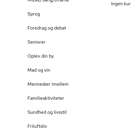
Ingen kur
Sprog
Foredrag og debat
Seniorer
Oplev din by
Mad og vin
Mennesker imellem
Familieaktiviteter
Sundhed og livsstil
Friluftsliv