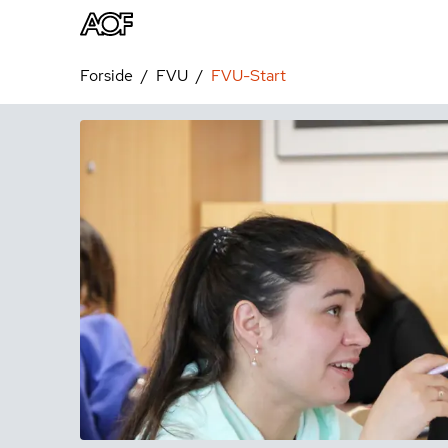
Forside
FVU
FVU-Start