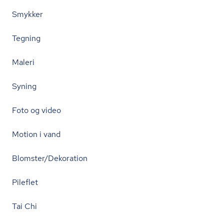
Smykker
Tegning
Maleri
Syning
Foto og video
Motion i vand
Blomster/Dekoration
Pileflet
Tai Chi