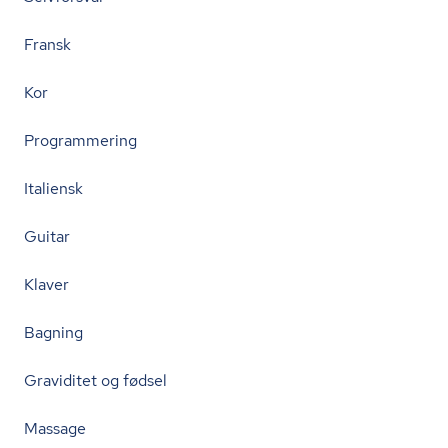
Fransk
Kor
Programmering
Italiensk
Guitar
Klaver
Bagning
Graviditet og fødsel
Massage