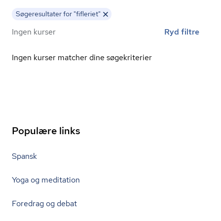
Søgeresultater for "fifleriet"
Ingen kurser
Ryd filtre
Ingen kurser matcher dine søgekriterier
Populære links
Spansk
Yoga og meditation
Foredrag og debat