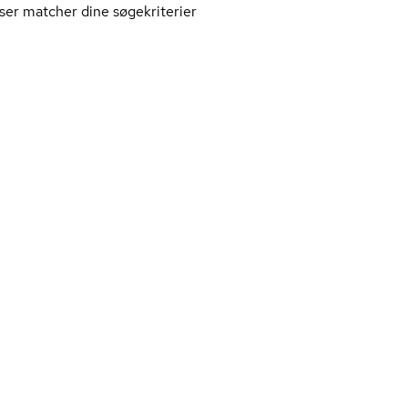
ser matcher dine søgekriterier