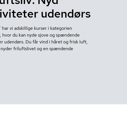
iviteter udendørs
ar vi adskillige kurser i kategorien
liv, hvor du kan nyde sjove og spændende
er udendørs. Du får vind i håret og frisk luft,
nyder friluftslivet og en spændende