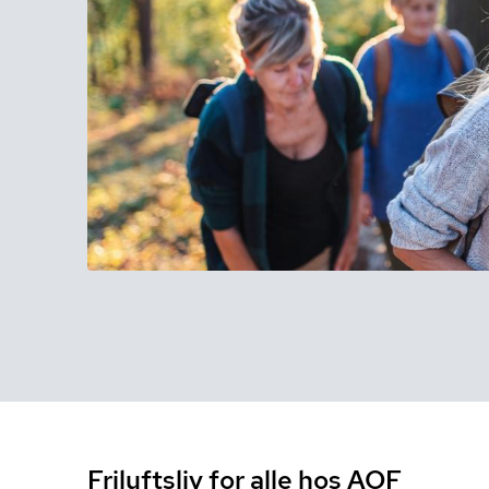
Friluftsliv for alle hos AOF