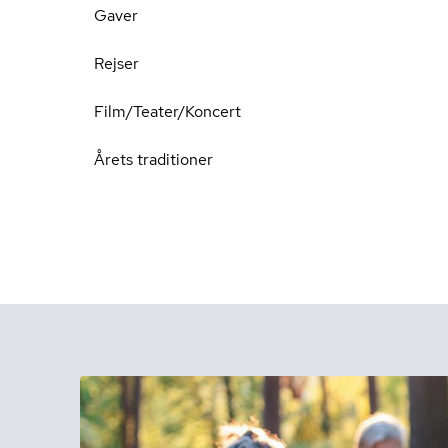
Gaver
Rejser
Film/Teater/Koncert
Årets traditioner