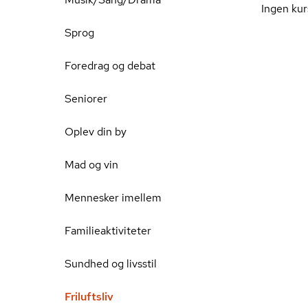
Ingen kur
Sprog
Foredrag og debat
Seniorer
Oplev din by
Mad og vin
Mennesker imellem
Familieaktiviteter
Sundhed og livsstil
Friluftsliv