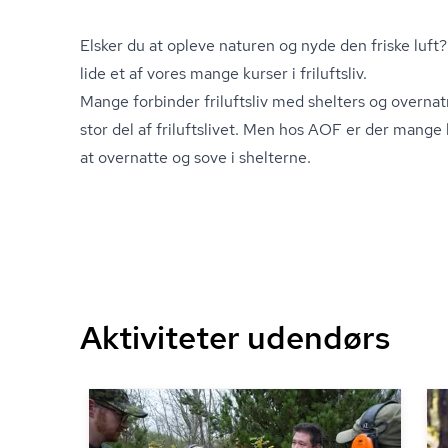
Elsker du at opleve naturen og nyde den friske luft? 
lide et af vores mange kurser i friluftsliv.
Mange forbinder friluftsliv med shelters og overnat
stor del af friluftslivet. Men hos AOF er der mange
at overnatte og sove i shelterne.
Aktiviteter udendørs