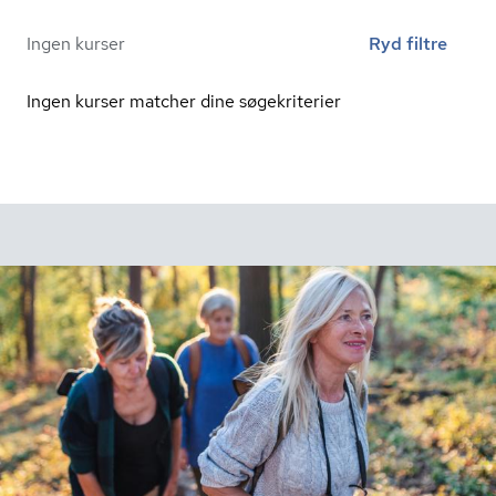
Ingen kurser
Ryd filtre
Ingen kurser matcher dine søgekriterier