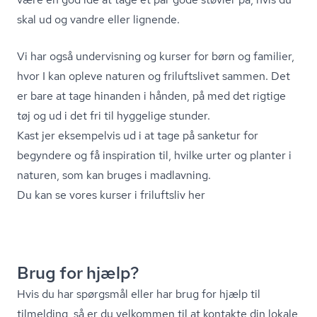
skal ud og vandre eller lignende.
Vi har også undervisning og kurser for børn og familier,
hvor I kan opleve naturen og friluftslivet sammen. Det
er bare at tage hinanden i hånden, på med det rigtige
tøj og ud i det fri til hyggelige stunder.
Kast jer eksempelvis ud i at tage på sanketur for
begyndere og få inspiration til, hvilke urter og planter i
naturen, som kan bruges i madlavning.
Du kan se vores kurser i friluftsliv her
Brug for hjælp?
Hvis du har spørgsmål eller har brug for hjælp til
tilmelding, så er du velkommen til at kontakte din lokale