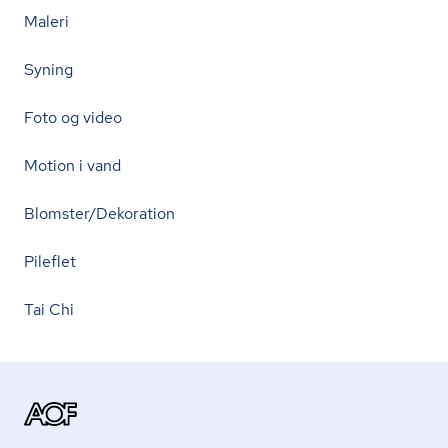
Maleri
Syning
Foto og video
Motion i vand
Blomster/Dekoration
Pileflet
Tai Chi