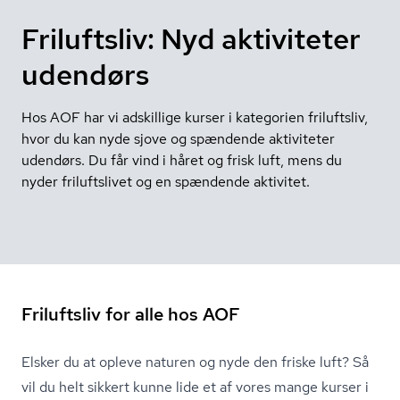
Friluftsliv: Nyd aktiviteter
udendørs
Hos AOF har vi adskillige kurser i kategorien friluftsliv,
hvor du kan nyde sjove og spændende aktiviteter
udendørs. Du får vind i håret og frisk luft, mens du
nyder friluftslivet og en spændende aktivitet.
Friluftsliv for alle hos AOF
Elsker du at opleve naturen og nyde den friske luft? Så
vil du helt sikkert kunne lide et af vores mange kurser i