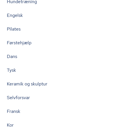
Hundetræning
Engelsk
Pilates
Førstehjælp
Dans
Tysk
Keramik og skulptur
Selvforsvar
Fransk
Kor