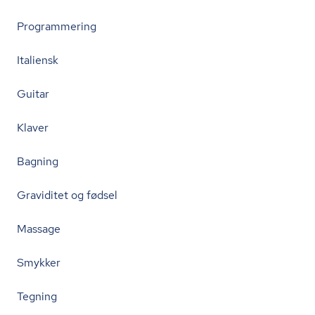
Programmering
Italiensk
Guitar
Klaver
Bagning
Graviditet og fødsel
Massage
Smykker
Tegning