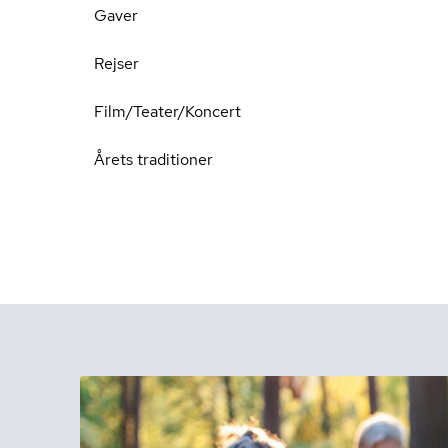
Gaver
Rejser
Film/Teater/Koncert
Årets traditioner