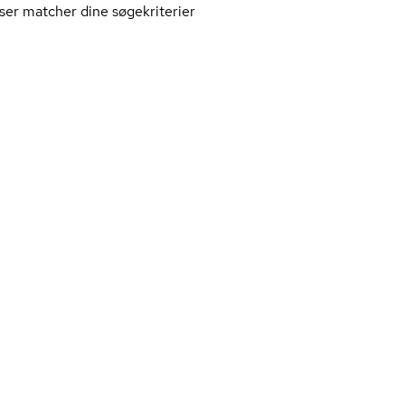
ser matcher dine søgekriterier