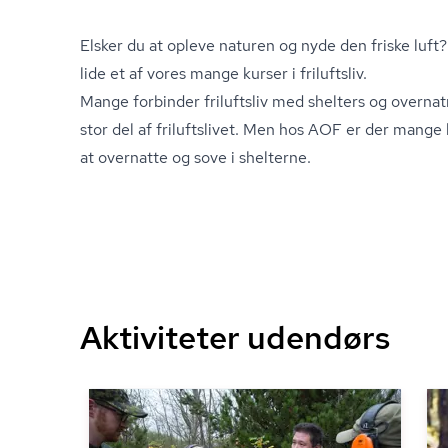
Elsker du at opleve naturen og nyde den friske luft? 
lide et af vores mange kurser i friluftsliv.
Mange forbinder friluftsliv med shelters og overnat
stor del af friluftslivet. Men hos AOF er der mange
at overnatte og sove i shelterne.
Aktiviteter udendørs