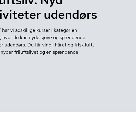
iviteter udendørs
ar vi adskillige kurser i kategorien
liv, hvor du kan nyde sjove og spændende
er udendørs. Du får vind i håret og frisk luft,
nyder friluftslivet og en spændende