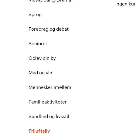
Ingen kur
Sprog
Foredrag og debat
Seniorer
Oplev din by
Mad og vin
Mennesker imellem
Familieaktiviteter
Sundhed og livsstil
Friluftsliv