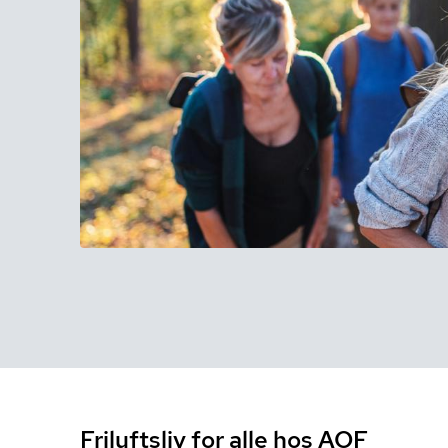
Friluftsliv for alle hos AOF