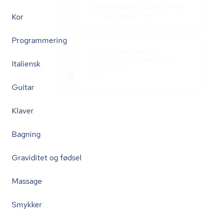
Kor
Programmering
Italiensk
Guitar
Klaver
Bagning
Graviditet og fødsel
Massage
Smykker