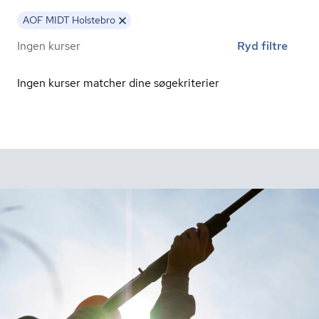
AOF MIDT Holstebro
Ingen kurser
Ryd filtre
Ingen kurser matcher dine søgekriterier