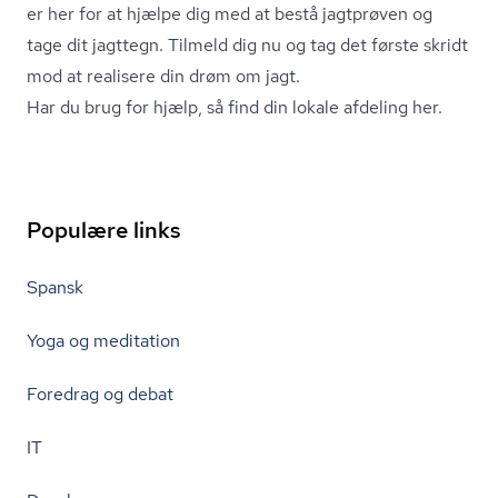
er her for at hjælpe dig med at bestå jagtprøven og
tage dit jagttegn.
Tilmeld dig nu og tag det første skridt
mod at realisere din drøm om jagt.
Har du brug for hjælp, så find din lokale afdeling her.
Populære links
Spansk
Yoga og meditation
Foredrag og debat
IT