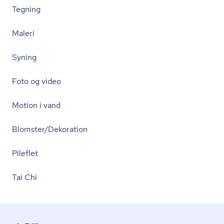
Tegning
Maleri
Syning
Foto og video
Motion i vand
Blomster/Dekoration
Pileflet
Tai Chi