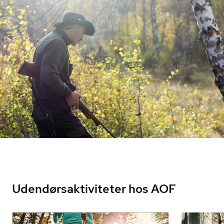
Udendørsaktiviteter hos AOF