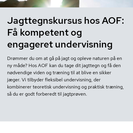
Jagttegnskursus hos AOF:
Få kompetent og
engageret undervisning
Drømmer du om at gå på jagt og opleve naturen på en
ny måde? Hos AOF kan du tage dit jagttegn og få den
nødvendige viden og træning til at blive en sikker
jæger. Vi tilbyder fleksibel undervisning, der
kombinerer teoretisk undervisning og praktisk træning,
så du er godt forberedt til jagtprøven.