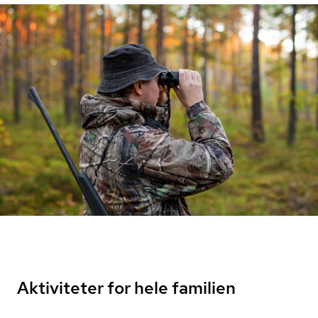
Aktiviteter for hele familien