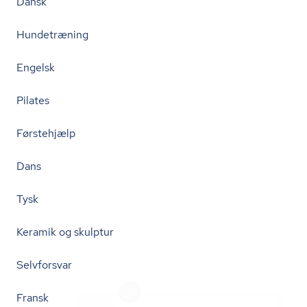
Dansk
Hundetræning
Engelsk
Pilates
Førstehjælp
Dans
Tysk
Keramik og skulptur
Selvforsvar
Fransk