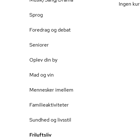
Ingen kur
Sprog
Foredrag og debat
Seniorer
Oplev din by
Mad og vin
Mennesker imellem
Familieaktiviteter
Sundhed og livsstil
Friluftsliv