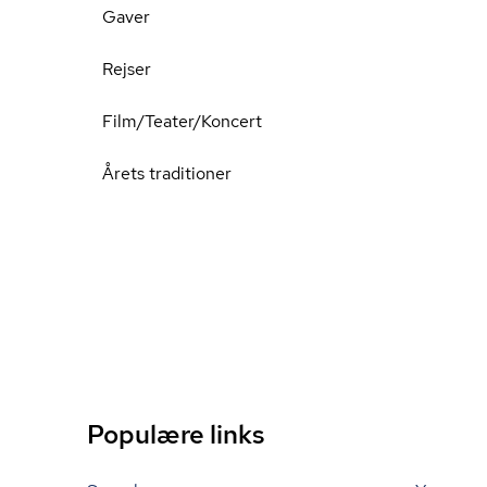
Gaver
Rejser
Film/Teater/Koncert
Årets traditioner
Populære links