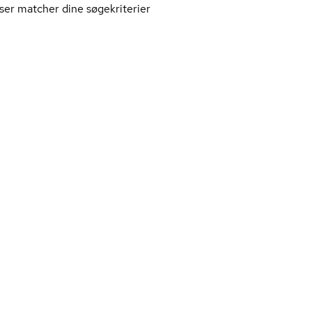
ser matcher dine søgekriterier