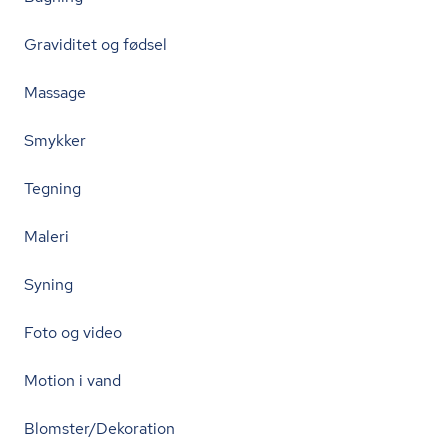
Graviditet og fødsel
Massage
Smykker
Tegning
Maleri
Syning
Foto og video
Motion i vand
Blomster/Dekoration