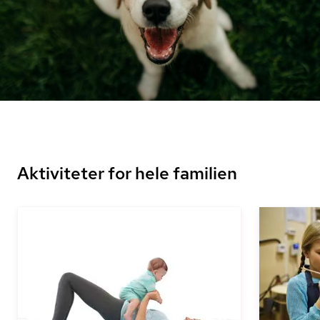
Aktiviteter for hele familien