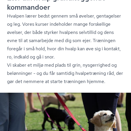
kommandoer
Hvalpen lærer bedst gennem små øvelser, gentagelser
og leg. Vores kurser indeholder mange forskellige
øvelser, der både styrker hvalpens selvtillid og dens
evne til at samarbejde med dig som ejer. Træningen
foregår i små hold, hvor din hvalp kan øve sig i kontakt,
ro, indkald og gå i snor.
Vi skaber et miljø med plads til grin, nysgerrighed og
belønninger - og du får samtidig hvalpetræning råd, der
gør det nemmere at starte træningen hjemme.