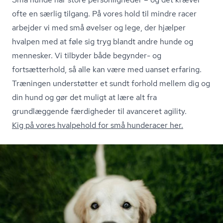
ofte en særlig tilgang. På vores hold til mindre racer
arbejder vi med små øvelser og lege, der hjælper
hvalpen med at føle sig tryg blandt andre hunde og
mennesker. Vi tilbyder både begynder- og
fortsætterhold, så alle kan være med uanset erfaring.
Træningen understøtter et sundt forhold mellem dig og
din hund og gør det muligt at lære alt fra
grundlæggende færdigheder til avanceret agility.
Kig på vores hvalpehold for små hunderacer her.