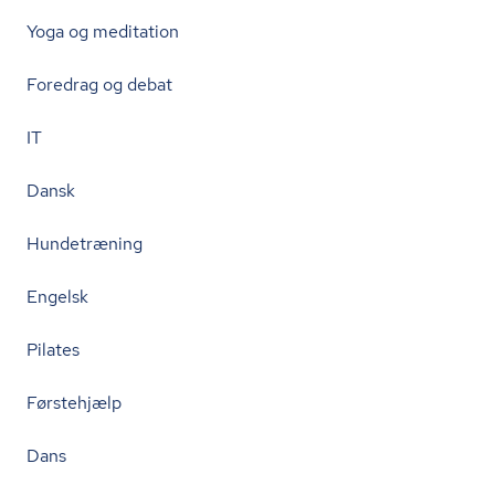
Yoga og meditation
Foredrag og debat
IT
Dansk
Hundetræning
Engelsk
Pilates
Førstehjælp
Dans