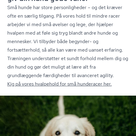
Små hunde har store personligheder – og det kræver
ofte en særlig tilgang. På vores hold til mindre racer
arbejder vi med små øvelser og lege, der hjælper
hvalpen med at føle sig tryg blandt andre hunde og
mennesker. Vi tilbyder både begynder- og
fortsætterhold, så alle kan være med uanset erfaring.
Træningen understøtter et sundt forhold mellem dig og
din hund og gør det muligt at lære alt fra
grundlæggende færdigheder til avanceret agility.
Kig på vores hvalpehold for små hunderacer her.