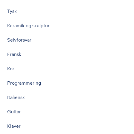
Tysk
Keramik og skulptur
Selvforsvar
Fransk
Kor
Programmering
Italiensk
Guitar
Klaver