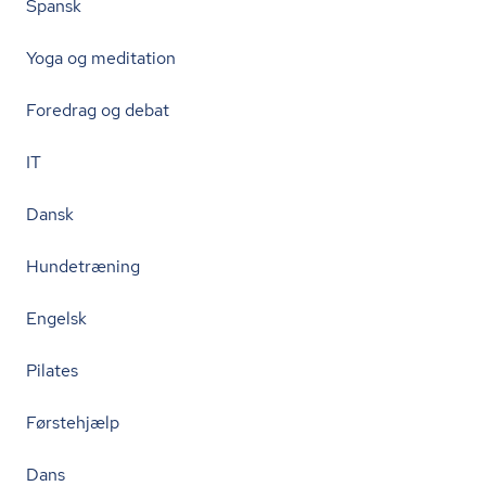
Spansk
Yoga og meditation
Foredrag og debat
IT
Dansk
Hundetræning
Engelsk
Pilates
Førstehjælp
Dans