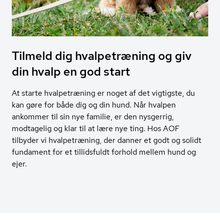
Tilmeld dig hvalpetræning og giv
din hvalp en god start
At starte hvalpetræning er noget af det vigtigste, du
kan gøre for både dig og din hund. Når hvalpen
ankommer til sin nye familie, er den nysgerrig,
modtagelig og klar til at lære nye ting. Hos AOF
tilbyder vi hvalpetræning, der danner et godt og solidt
fundament for et tillidsfuldt forhold mellem hund og
ejer.