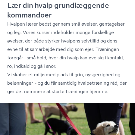
Lær din hvalp grundlæggende
kommandoer
Hvalpen lærer bedst gennem små øvelser, gentagelser
og leg. Vores kurser indeholder mange forskellige
øvelser, der både styrker hvalpens selvtillid og dens
evne til at samarbejde med dig som ejer. Træningen
foregår i små hold, hvor din hvalp kan øve sig i kontakt,
ro, indkald og gå i snor.
Vi skaber et miljø med plads til grin, nysgerrighed og
belønninger - og du får samtidig hvalpetræning råd, der
gør det nemmere at starte træningen hjemme.