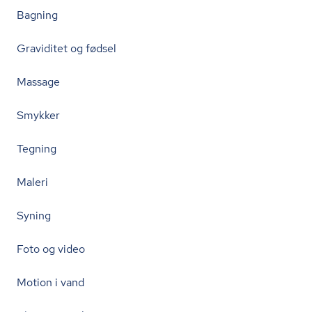
Bagning
Graviditet og fødsel
Massage
Smykker
Tegning
Maleri
Syning
Foto og video
Motion i vand