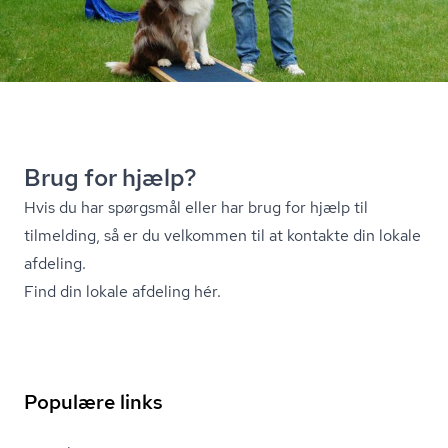
Brug for hjælp?
Hvis du har spørgsmål eller har brug for hjælp til
tilmelding, så er du velkommen til at kontakte din lokale
afdeling.
Find din lokale afdeling hér.
Populære links