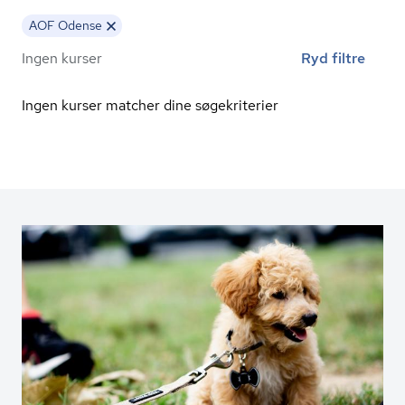
AOF Odense
Ingen kurser
Ryd filtre
Ingen kurser matcher dine søgekriterier