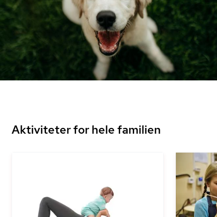
Aktiviteter for hele familien