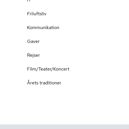
Friluftsliv
Kommunikation
Gaver
Rejser
Film/Teater/Koncert
Årets traditioner