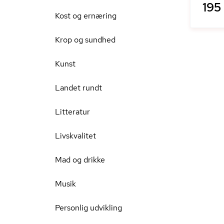
195 
Kost og ernæring
Krop og sundhed
Kunst
Landet rundt
Litteratur
Livskvalitet
Mad og drikke
Musik
Personlig udvikling