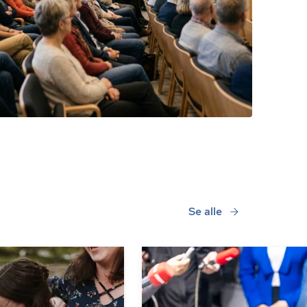
Se alle