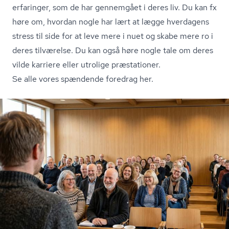
erfaringer, som de har gennemgået i deres liv. Du kan fx
høre om, hvordan nogle har lært at lægge hverdagens
stress til side for at leve mere i nuet og skabe mere ro i
deres tilværelse. Du kan også høre nogle tale om deres
vilde karriere eller utrolige præstationer.
Se alle vores spændende foredrag her.