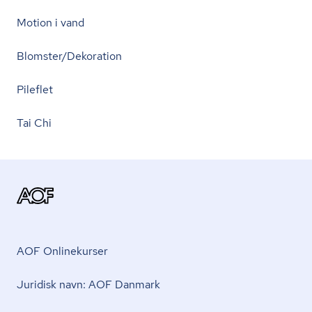
Motion i vand
Blomster/Dekoration
Pileflet
Tai Chi
AOF Onlinekurser
Juridisk navn: AOF Danmark