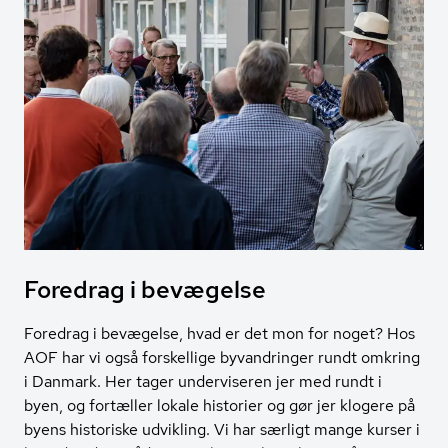
Foredrag i bevægelse
Foredrag i bevægelse, hvad er det mon for noget? Hos
AOF har vi også forskellige byvandringer rundt omkring
i Danmark. Her tager underviseren jer med rundt i
byen, og fortæller lokale historier og gør jer klogere på
byens historiske udvikling. Vi har særligt mange kurser i