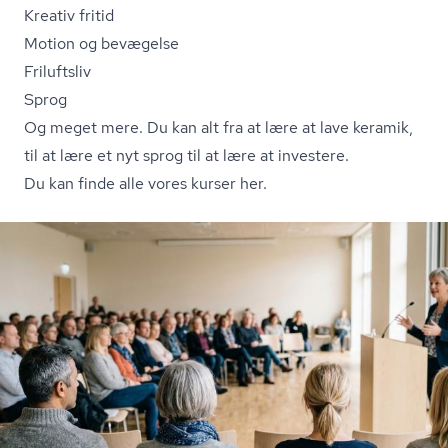
Kreativ fritid
Motion og bevægelse
Friluftsliv
Sprog
Og meget mere. Du kan alt fra at lære at lave keramik,
til at lære et nyt sprog til at lære at investere.
Du kan finde alle vores kurser her.