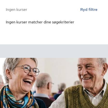
Ingen kurser
Ryd filtre
Ingen kurser matcher dine søgekriterier