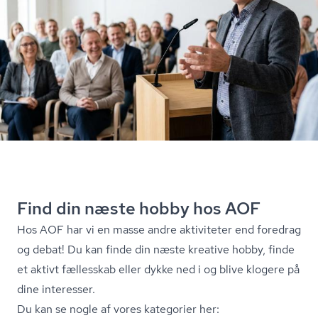
Find din næste hobby hos AOF
Hos AOF har vi en masse andre aktiviteter end foredrag
og debat! Du kan finde din næste kreative hobby, finde
et aktivt fællesskab eller dykke ned i og blive klogere på
dine interesser.
Du kan se nogle af vores kategorier her: