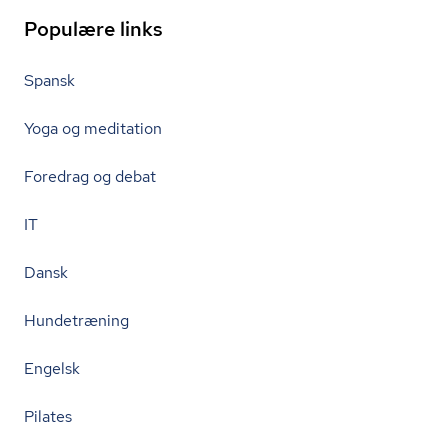
Populære links
Spansk
Yoga og meditation
Foredrag og debat
IT
Dansk
Hundetræning
Engelsk
Pilates