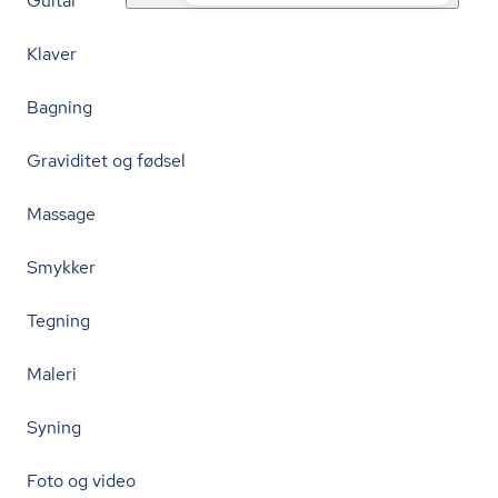
Guitar
Klaver
Bagning
Graviditet og fødsel
Massage
Smykker
Tegning
Maleri
Syning
Foto og video