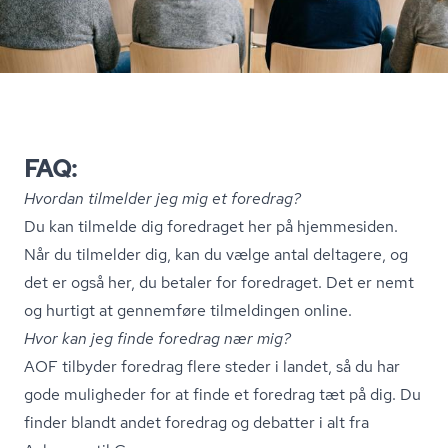
FAQ:
Hvordan tilmelder jeg mig et foredrag?
Du kan tilmelde dig foredraget her på hjemmesiden.
Når du tilmelder dig, kan du vælge antal deltagere, og
det er også her, du betaler for foredraget. Det er nemt
og hurtigt at gennemføre tilmeldingen online.
Hvor kan jeg finde foredrag nær mig?
AOF tilbyder foredrag flere steder i landet, så du har
gode muligheder for at finde et foredrag tæt på dig. Du
finder blandt andet foredrag og debatter i alt fra