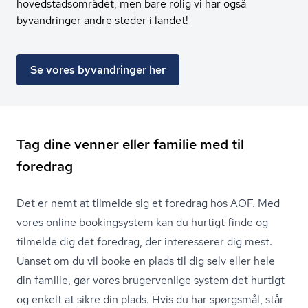
hovedstadsområdet, men bare rolig vi har også
byvandringer andre steder i landet!
Se vores byvandringer her
Tag dine venner eller familie med til
foredrag
Det er nemt at tilmelde sig et foredrag hos AOF. Med
vores online bookingsystem kan du hurtigt finde og
tilmelde dig det foredrag, der interesserer dig mest.
Uanset om du vil booke en plads til dig selv eller hele
din familie, gør vores brugervenlige system det hurtigt
og enkelt at sikre din plads. Hvis du har spørgsmål, står