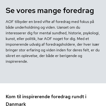
Se vores mange foredrag
AOF tilbyder en bred vifte af foredrag med fokus på
både underholdning og viden. Uanset om du
interesserer dig for mental sundhed, historie, psykologi,
kunst, eller politik, har AOF noget for dig. Med et
imponerende udvalg af foredragsholdere, der hver især
bringer stor erfaring og viden inden for deres felt, er du
sikret en oplevelse, der både er berigende og
inspirerende.
Kom til inspirerende foredrag rundt i
Danmark