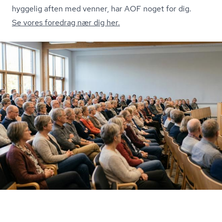
hyggelig aften med venner, har AOF noget for dig.
Se vores foredrag nær dig her.