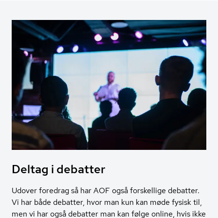
Deltag i debatter
Udover foredrag så har AOF også forskellige debatter.
Vi har både debatter, hvor man kun kan møde fysisk til,
men vi har også debatter man kan følge online, hvis ikke